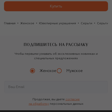
Купить
Главная
Женское
Ювелирные украшения
Серьги
Серьги M
ПОДПИШИТЕСЬ НА РАССЫЛКУ
Чтобы первыми узнавать об эксклюзивных новинках и
специальных предложениях
Женское
Мужское
Продолжая, вы даете
согласие
на обработку
персональных данных