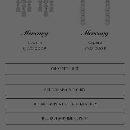
Серьги
Серьги
6 270 000 ₽
3 102 000 ₽
СМОТРЕТЬ ВСЁ
ВСЕ ТОВАРЫ MERCURY
ВСЕ ЮВЕЛИРНЫЕ СЕРЬГИ MERCURY
ВСЕ ЮВЕЛИРНЫЕ СЕРЬГИ