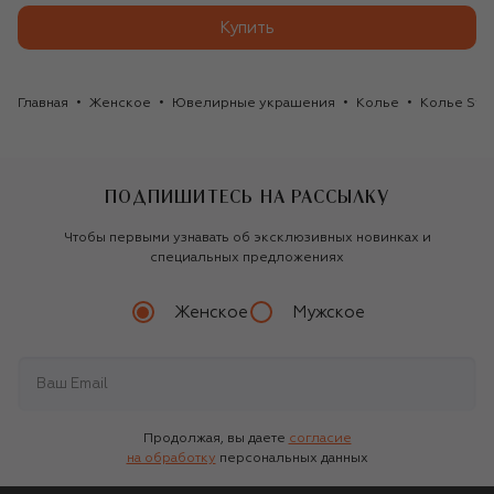
Купить
Главная
Женское
Ювелирные украшения
Колье
Колье Ste
ПОДПИШИТЕСЬ НА РАССЫЛКУ
Чтобы первыми узнавать об эксклюзивных новинках и
специальных предложениях
Женское
Мужское
Продолжая, вы даете
согласие
на обработку
персональных данных