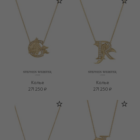
Колье
Колье
271 250 ₽
271 250 ₽