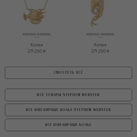
Колье
Колье
271 250 ₽
271 250 ₽
СМОТРЕТЬ ВСЁ
ВСЕ ТОВАРЫ STEPHEN WEBSTER
ВСЕ ЮВЕЛИРНЫЕ КОЛЬЕ STEPHEN WEBSTER
ВСЕ ЮВЕЛИРНЫЕ КОЛЬЕ