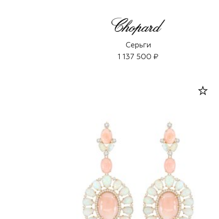
Серьги
1 137 500 ₽