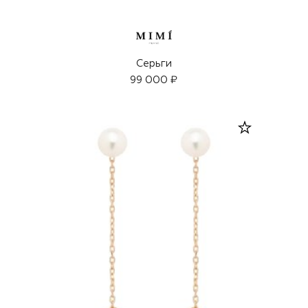
Серьги
99 000 ₽