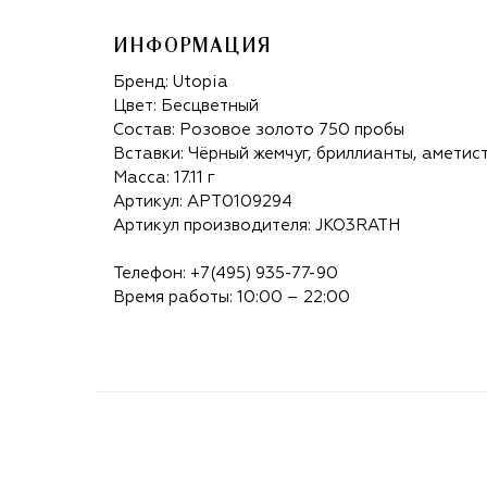
ИНФОРМАЦИЯ
Бренд:
Utopia
Цвет: Бесцветный
Состав: Розовое золото 750 пробы
Вставки: Чёрный жемчуг, бриллианты, аметис
Масса: 17.11 г
Артикул: APT0109294
Артикул производителя: JKO3RATH
Телефон:
+7(495) 935-77-90
Время работы: 10:00 – 22:00