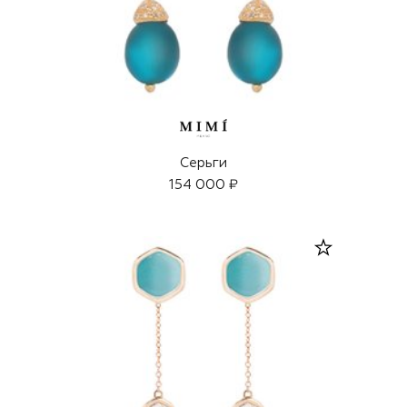
Серьги
154 000 ₽