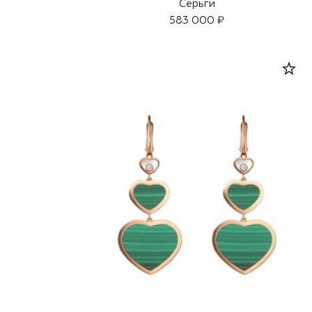
Серьги
583 000 ₽