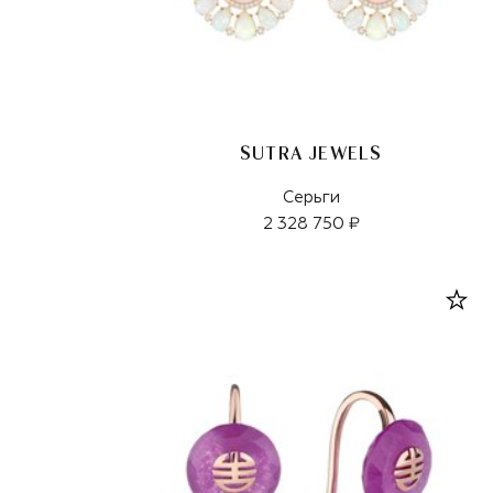
SUTRA JEWELS
Серьги
2 328 750 ₽