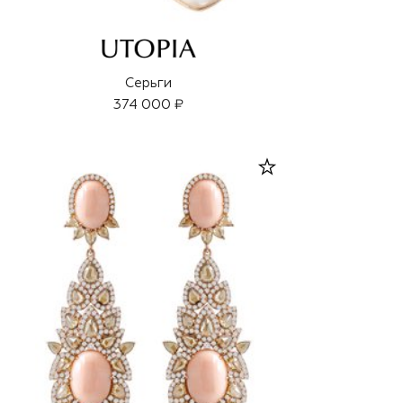
Серьги
374 000 ₽