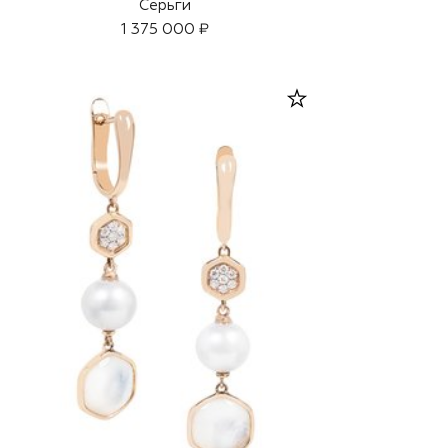
Серьги
1 375 000 ₽