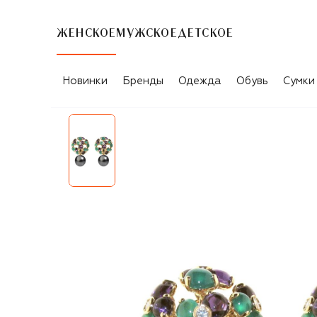
ЖЕНСКОЕ
МУЖСКОЕ
ДЕТСКОЕ
Новинки
Бренды
Одежда
Обувь
Сумки