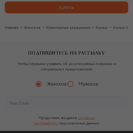
Купить
Главная
Женское
Ювелирные украшения
Колье
Колье Uto
ПОДПИШИТЕСЬ НА РАССЫЛКУ
Чтобы первыми узнавать об эксклюзивных новинках и
специальных предложениях
Женское
Мужское
Продолжая, вы даете
согласие
на обработку
персональных данных