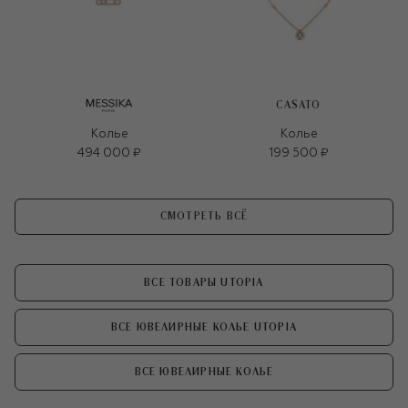
CASATO
Колье
Колье
494 000 ₽
199 500 ₽
СМОТРЕТЬ ВСЁ
ВСЕ ТОВАРЫ UTOPIA
ВСЕ ЮВЕЛИРНЫЕ КОЛЬЕ UTOPIA
ВСЕ ЮВЕЛИРНЫЕ КОЛЬЕ