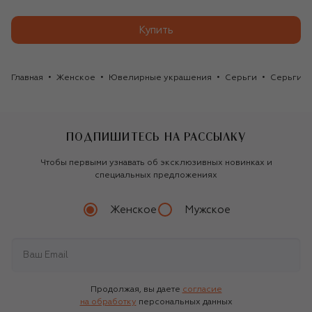
Купить
Главная
Женское
Ювелирные украшения
Серьги
Серьги Ni
ПОДПИШИТЕСЬ НА РАССЫЛКУ
Чтобы первыми узнавать об эксклюзивных новинках и
специальных предложениях
Женское
Мужское
Продолжая, вы даете
согласие
на обработку
персональных данных