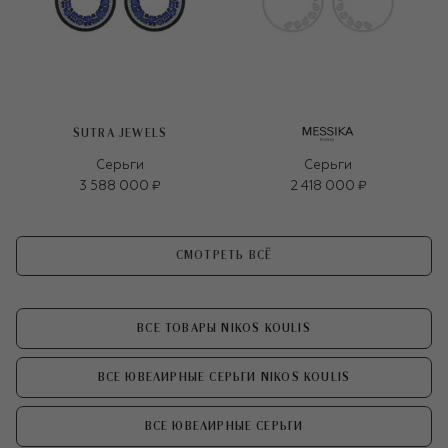
SUTRA JEWELS
Серьги
Серьги
3 588 000 ₽
2 418 000 ₽
СМОТРЕТЬ ВСЁ
ВСЕ ТОВАРЫ NIKOS KOULIS
ВСЕ ЮВЕЛИРНЫЕ СЕРЬГИ NIKOS KOULIS
ВСЕ ЮВЕЛИРНЫЕ СЕРЬГИ