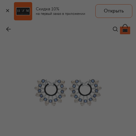
Скидка 10%
Открыть
на первый заказ в приложении
Серьги
-
2 905 500 ₽