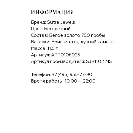
ИНФОРМАЦИЯ
Бренд:
Sutra Jewels
Цвет: Бесцветный
Состав: Белое золото 750 пробы
Вставки: Бриллианты, лунный камень
Масса: 11.5 г
Артикул: APT0106025
Артикул производителя: SJR1102 MS
Телефон:
+7(495) 935-77-90
Время работы: 10:00 – 22:00