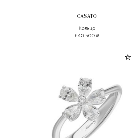
CASATO
Кольцо
640 500 ₽