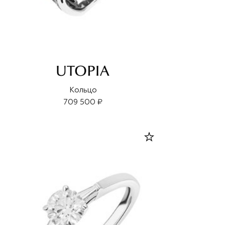
Кольцо
709 500 ₽