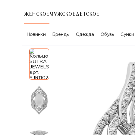
ЖЕНСКОЕ
МУЖСКОЕ
ДЕТСКОЕ
Новинки
Бренды
Одежда
Обувь
Сумки