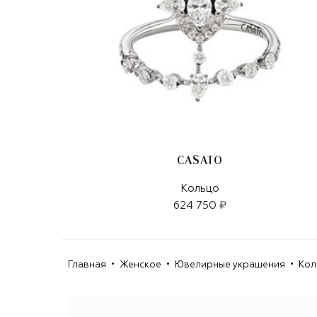
CASATO
Кольцо
624 750 ₽
Главная
Женское
Ювелирные украшения
Кол