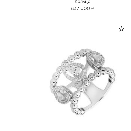
Кольцо
837 000 ₽