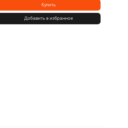
Купить
Добавить в избранное