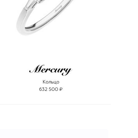
Кольцо
632 500 ₽