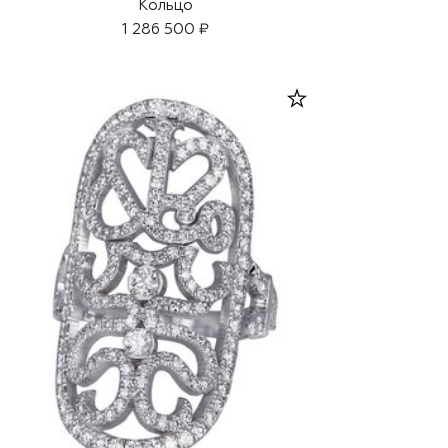
Кольцо
1 286 500 ₽