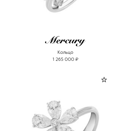
Кольцо
1 265 000 ₽