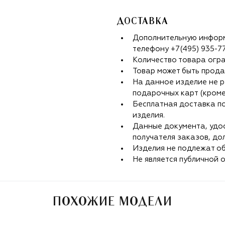
ДОСТАВКА
Дополнительную информ
телефону
+7(495) 935-7
Количество товара огр
Товар может быть прода
На данное изделие не р
подарочных карт (кроме
Бесплатная доставка п
изделия.
Данные документа, удо
получателя заказов, до
Изделия не подлежат об
Не является публичной 
ПОХОЖИЕ МОДЕЛИ