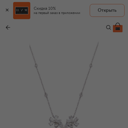
Скидка 10%
Открыть
на первый заказ в приложении
Колье
-
2 112 000 ₽