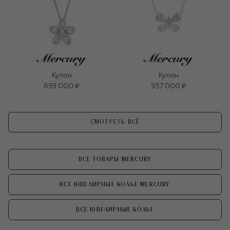
Кулон
Кулон
693 000 ₽
957 000 ₽
СМОТРЕТЬ ВСЁ
ВСЕ ТОВАРЫ MERCURY
ВСЕ ЮВЕЛИРНЫЕ КОЛЬЕ MERCURY
ВСЕ ЮВЕЛИРНЫЕ КОЛЬЕ