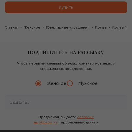
Купить
Главная
Женское
Ювелирные украшения
Колье
Колье Mer
ПОДПИШИТЕСЬ НА РАССЫЛКУ
Чтобы первыми узнавать об эксклюзивных новинках и
специальных предложениях
Женское
Мужское
Продолжая, вы даете
согласие
на обработку
персональных данных