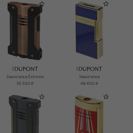
Зажигалка Extreme
Зажигалка
36 300 ₽
48 400 ₽