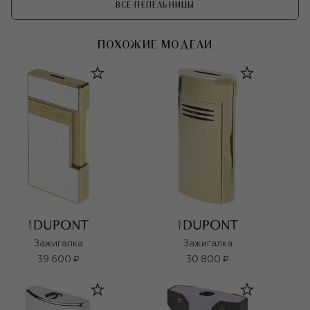
ВСЕ ПЕПЕЛЬНИЦЫ
ПОХОЖИЕ МОДЕЛИ
Зажигалка
Зажигалка
39 600 ₽
30 800 ₽