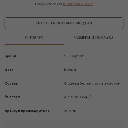
Получите заказ
10 августа c 21:00
СМОТРЕТЬ ПОХОЖИЕ МОДЕЛИ
О ТОВАРЕ
РАЗМЕРЫ И ПОСАДКА
Бренд
S.T. Dupont
Цвет
Белый
Состав
Отделка белым лаком и хромом
Артикул
APT0090554
Артикул производителя
20159N