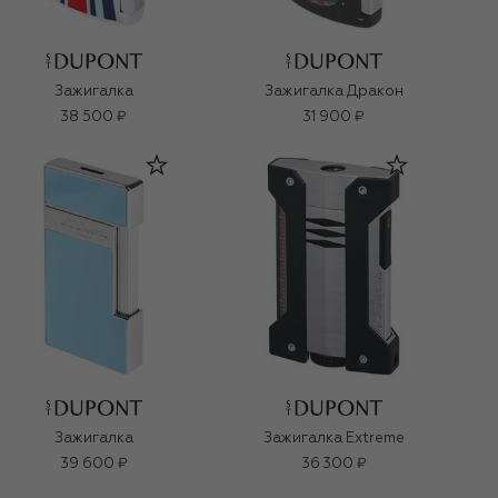
Зажигалка
Зажигалка Дракон
38 500 ₽
31 900 ₽
Зажигалка
Зажигалка Extreme
39 600 ₽
36 300 ₽