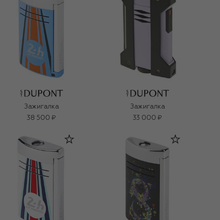
Зажигалка
Зажигалка
38 500 ₽
33 000 ₽