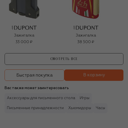
Зажигалка
Зажигалка
33 000 ₽
38 500 ₽
СМОТРЕТЬ ВСЕ
В корзину
Быстрая покупка
Вас также может заинтересовать
Аксессуары для письменного стола
Игры
Письменные принадлежности
Хьюмидоры
Часы