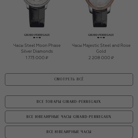
Часы Steel Moon Phase
Часы Majestic Steel and Rose
Silver Diamonds
Gold
1 773 000 ₽
2 208 000 ₽
СМОТРЕТЬ ВСЁ
ВСЕ ТОВАРЫ GIRARD-PERREGAUX
ВСЕ ЮВЕЛИРНЫЕ ЧАСЫ GIRARD-PERREGAUX
ВСЕ ЮВЕЛИРНЫЕ ЧАСЫ