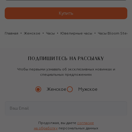
Купить
Главная
Женское
Часы
Ювелирные часы
Часы Bloom Steel B
ПОДПИШИТЕСЬ НА РАССЫЛКУ
Чтобы первыми узнавать об эксклюзивных новинках и
специальных предложениях
Женское
Мужское
Продолжая, вы даете
согласие
на обработку
персональных данных