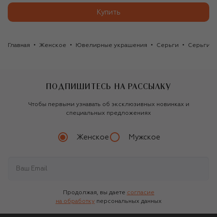
Купить
Главная
Женское
Ювелирные украшения
Серьги
Серьги C
ПОДПИШИТЕСЬ НА РАССЫЛКУ
Чтобы первыми узнавать об эксклюзивных новинках и
специальных предложениях
Женское
Мужское
Продолжая, вы даете
согласие
на обработку
персональных данных