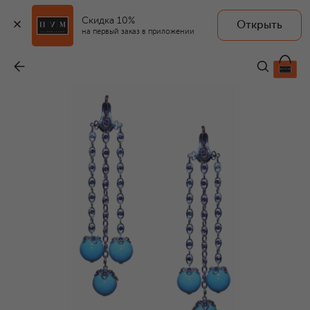
Скидка 10%
Открыть
на первый заказ в приложении
Серьги
-
4 725 000 ₽