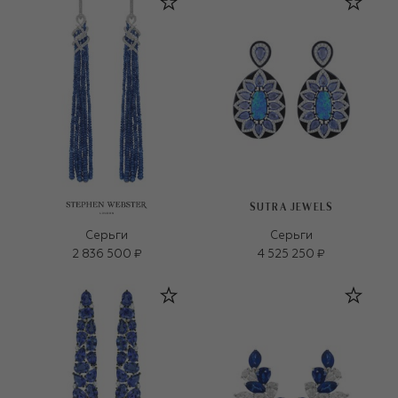
SUTRA JEWELS
Серьги
Серьги
2 836 500 ₽
4 525 250 ₽