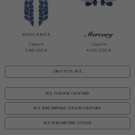
SUTRA JEWELS
Серьги
Серьги
3 881 250 ₽
4 550 000 ₽
СМОТРЕТЬ ВСЁ
ВСЕ ТОВАРЫ CHOPARD
ВСЕ ЮВЕЛИРНЫЕ СЕРЬГИ CHOPARD
ВСЕ ЮВЕЛИРНЫЕ СЕРЬГИ