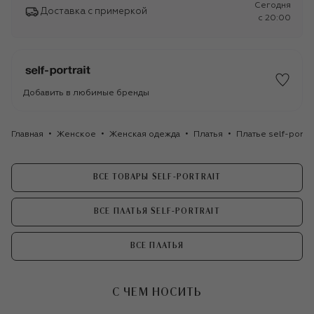
Сегодня
Доставка с примеркой
c 20:00
Добавить в любимые бренды
Главная
Женское
Женская одежда
Платья
Платье self-portra
ВСЕ ТОВАРЫ SELF-PORTRAIT
ВСЕ ПЛАТЬЯ SELF-PORTRAIT
ВСЕ ПЛАТЬЯ
С ЧЕМ НОСИТЬ