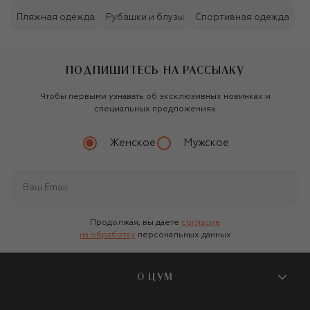
Пляжная одежда
Рубашки и блузы
Спортивная одежда
ПОДПИШИТЕСЬ НА РАССЫЛКУ
Чтобы первыми узнавать об эксклюзивных новинках и
специальных предложениях
Женское
Мужское
Продолжая, вы даете
согласие
на обработку
персональных данных
О ЦУМ
О магазине