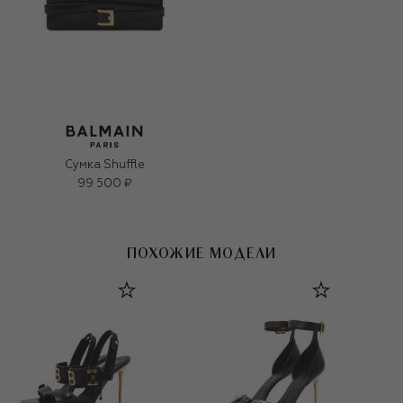
Сумка Shuffle
99 500 ₽
ПОХОЖИЕ МОДЕЛИ