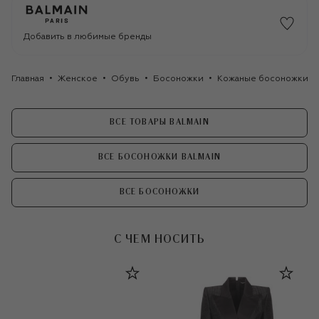
Добавить в любимые бренды
Главная
Женское
Обувь
Босоножки
Кожаные босоножки A
ВСЕ ТОВАРЫ BALMAIN
ВСЕ БОСОНОЖКИ BALMAIN
ВСЕ БОСОНОЖКИ
С ЧЕМ НОСИТЬ