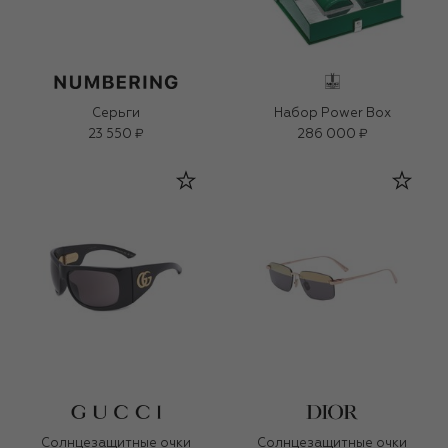
Серьги
Набор Power Box
23 550 ₽
286 000 ₽
Солнцезащитные очки
Солнцезащитные очки