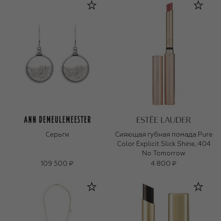
Серьги
Сияющая губная помада Pure
Color Explicit Slick Shine, 404
No Tomorrow
109 500 ₽
4 800 ₽