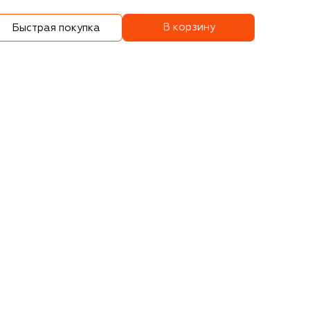
В корзину
Быстрая покупка