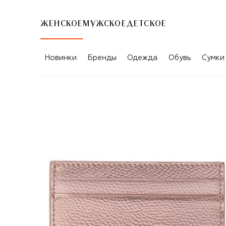
ЖЕНСКОЕ
МУЖСКОЕ
ДЕТСКОЕ
Новинки
Бренды
Одежда
Обувь
Сумки