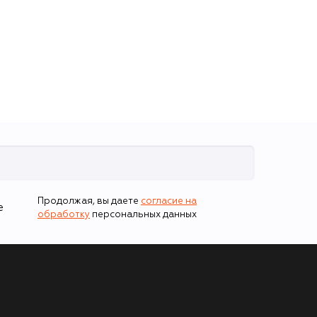
Продолжая, вы даете
согласие на
е
обработку
персональных данных