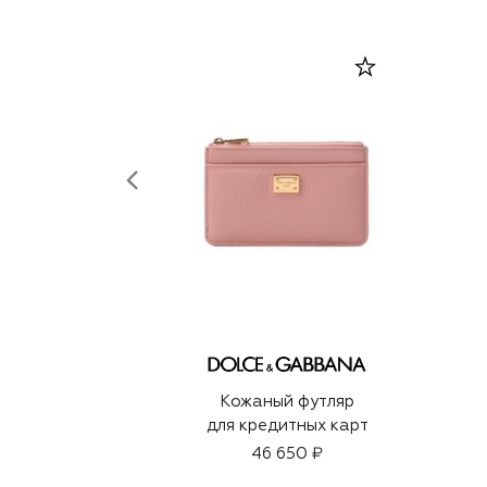
Кожаный футляр
для кредитных карт
46 650 ₽