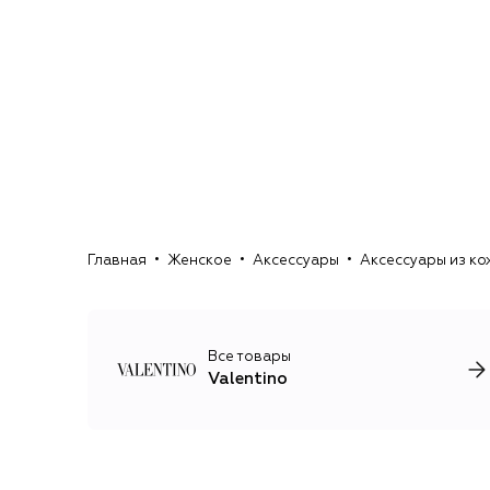
Главная
Женское
Аксессуары
Аксессуары из ко
Все товары
Valentino