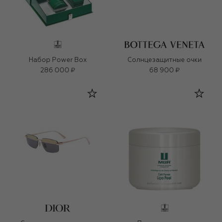
Набор Power Box
Солнцезащитные очки
286 000 ₽
68 900 ₽