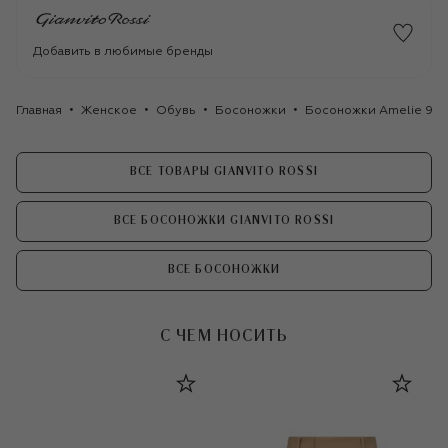
Добавить в любимые бренды
Главная
Женское
Обувь
Босоножки
Босоножки Amelie 95 G
ВСЕ ТОВАРЫ GIANVITO ROSSI
ВСЕ БОСОНОЖКИ GIANVITO ROSSI
ВСЕ БОСОНОЖКИ
С ЧЕМ НОСИТЬ