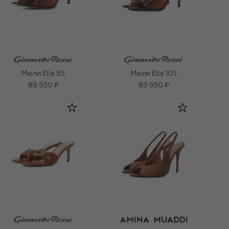
Мюли Elle 85
Мюли Elle 105
89 950 ₽
89 950 ₽