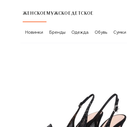
ЖЕНСКОЕ
МУЖСКОЕ
ДЕТСКОЕ
Новинки
Бренды
Одежда
Обувь
Сумки