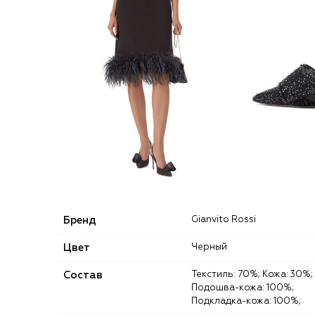
Бренд
Gianvito Rossi
Цвет
Черный
Состав
Текстиль: 70%; Кожа: 30%;
Подошва-кожа: 100%;
Подкладка-кожа: 100%;