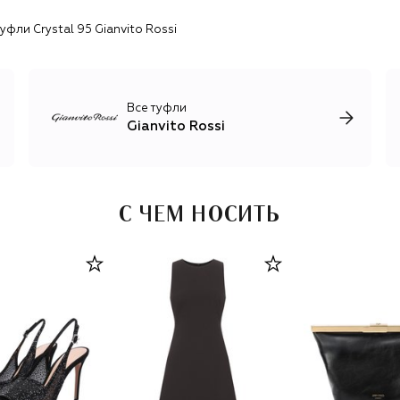
уфли Crystal 95 Gianvito Rossi
Все туфли
Gianvito Rossi
С ЧЕМ НОСИТЬ