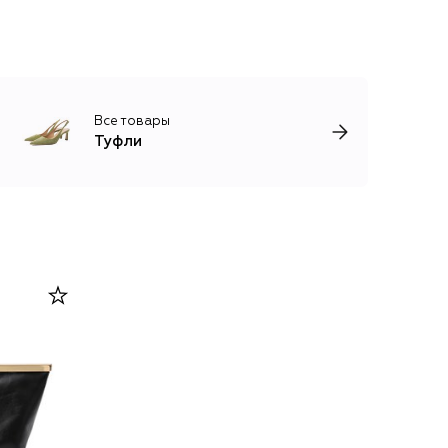
Все товары
Туфли