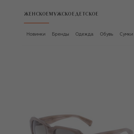
ЖЕНСКОЕ
МУЖСКОЕ
ДЕТСКОЕ
Новинки
Бренды
Одежда
Обувь
Сумки