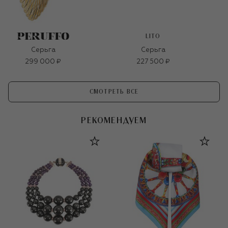
LITO
Серьга
Серьга
299 000 ₽
227 500 ₽
СМОТРЕТЬ ВСЕ
РЕКОМЕНДУЕМ