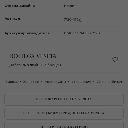
Страна дизайна
Италия
Артикул
7120498
Артикул производителя
861663/VAHU0 8120
Добавить в любимые бренды
Главная
Женское
Аксессуары
Украшения
Серьги (бижутер
ВСЕ ТОВАРЫ BOTTEGA VENETA
ВСЕ СЕРЬГИ (БИЖУТЕРИЯ) BOTTEGA VENETA
ВСЕ СЕРЬГИ (БИЖУТЕРИЯ)