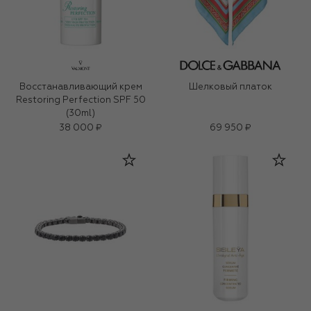
Восстанавливающий крем
Шелковый платок
Restoring Perfection SPF 50
(30ml)
38 000 ₽
69 950 ₽