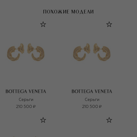
ПОХОЖИЕ МОДЕЛИ
Серьги
Серьги
210 500 ₽
210 500 ₽