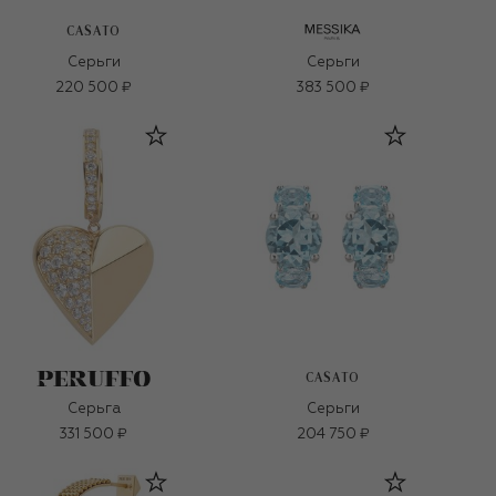
CASATO
Серьги
Серьги
220 500 ₽
383 500 ₽
CASATO
Серьга
Серьги
331 500 ₽
204 750 ₽