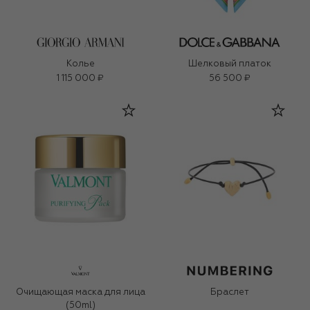
Колье
Шелковый платок
1 115 000 ₽
56 500 ₽
Очищающая маска для лица
Браслет
(50ml)