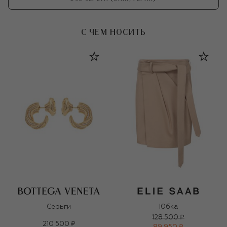
С ЧЕМ НОСИТЬ
Серьги
Юбка
128 500 ₽
210 500 ₽