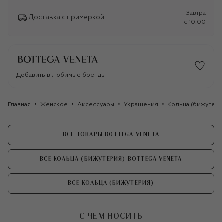
Завтра
Доставка с примеркой
c 10:00
Добавить в любимые бренды
Главная
Женское
Аксессуары
Украшения
Кольца (бижутери
ВСЕ ТОВАРЫ BOTTEGA VENETA
ВСЕ КОЛЬЦА (БИЖУТЕРИЯ) BOTTEGA VENETA
ВСЕ КОЛЬЦА (БИЖУТЕРИЯ)
С ЧЕМ НОСИТЬ