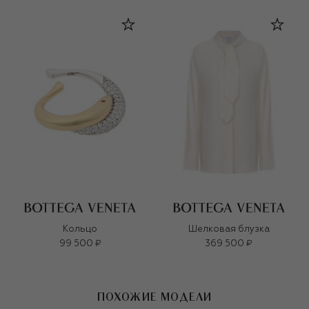
Кольцо
Шелковая блузка
99 500 ₽
369 500 ₽
ПОХОЖИЕ МОДЕЛИ