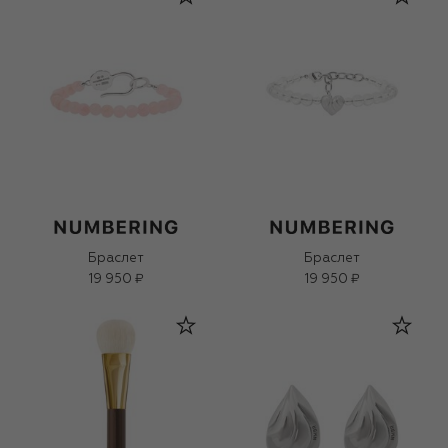
Браслет
Браслет
19 950 ₽
19 950 ₽