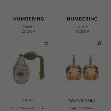
Серьги
Серьги
23 550 ₽
29 350 ₽
Хрустальный флакон
Серьги Millenia