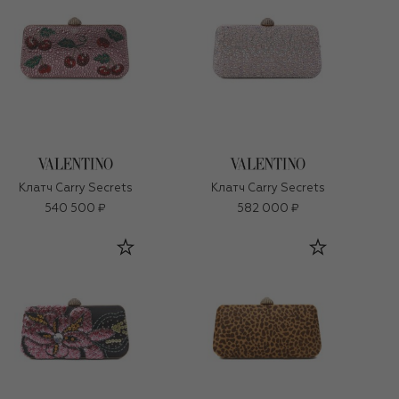
Клатч Carry Secrets
Клатч Carry Secrets
540 500 ₽
582 000 ₽