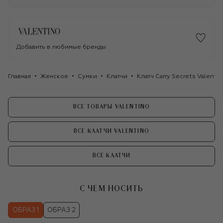
Добавить в любимые бренды
Главная
Женское
Сумки
Клатчи
Клатч Carry Secrets Valenti
ВСЕ ТОВАРЫ VALENTINO
ВСЕ КЛАТЧИ VALENTINO
ВСЕ КЛАТЧИ
С ЧЕМ НОСИТЬ
ОБРАЗ 1
ОБРАЗ 2