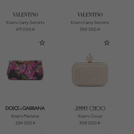
Клатч Carry Secrets
Клатч Carry Secrets
471 000 ₽
399 500 ₽
Клатч Marlene
Клатч Cloud
294 500 ₽
308 000 ₽