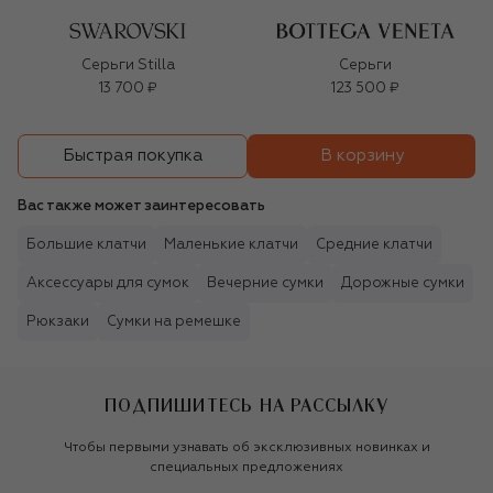
Серьги Stilla
Серьги
13 700 ₽
123 500 ₽
В корзину
Быстрая покупка
Вас также может заинтересовать
Большие клатчи
Маленькие клатчи
Средние клатчи
Аксессуары для сумок
Вечерние сумки
Дорожные сумки
Рюкзаки
Сумки на ремешке
ПОДПИШИТЕСЬ НА РАССЫЛКУ
Чтобы первыми узнавать об эксклюзивных новинках и
специальных предложениях