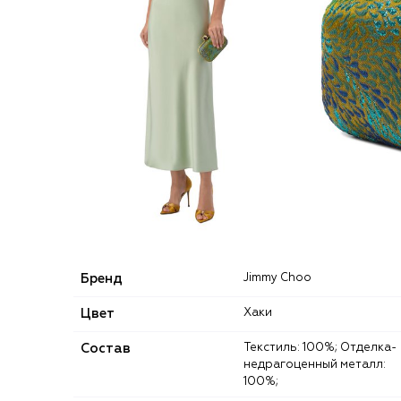
Бренд
Jimmy Choo
Цвет
Хаки
Состав
Текстиль: 100%; Отделка-
недрагоценный металл:
100%;