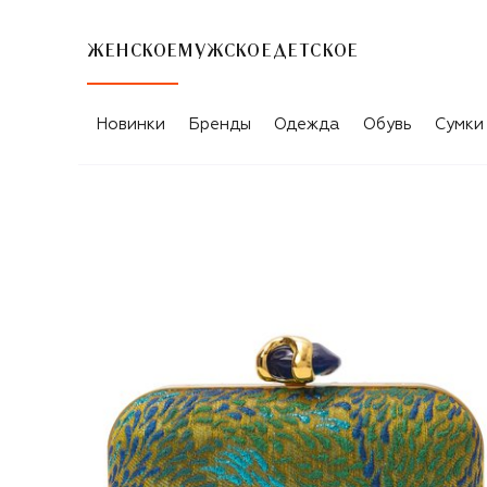
ЖЕНСКОЕ
МУЖСКОЕ
ДЕТСКОЕ
Новинки
Бренды
Одежда
Обувь
Сумки