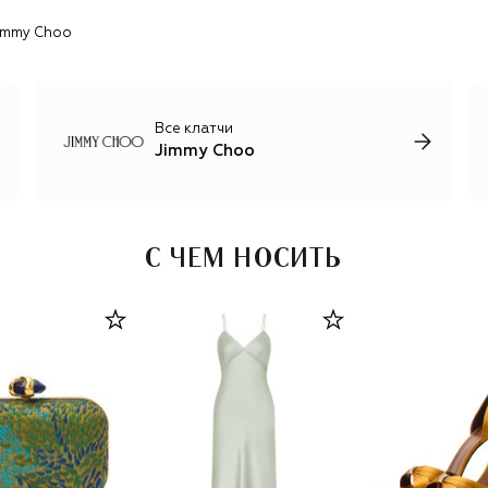
Jimmy Choo
Все клатчи
Jimmy Choo
С ЧЕМ НОСИТЬ