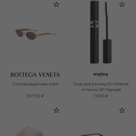
Солнцезащитные очки
Тушь для ресниц So Intense,
оттенок №1 Черный
59 550 ₽
7 990 ₽