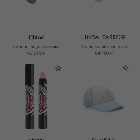
Солнцезащитные очки
Солнцезащитные очки
49 950 ₽
84 750 ₽