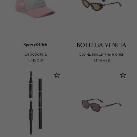
Бейсболка
Солнцезащитные очки
12 150 ₽
43 900 ₽