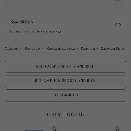
c 10:00
Добавить в любимые бренды
Главная
Женское
Женская одежда
Джинсы
Джинсы Sporty a
ВСЕ ТОВАРЫ SPORTY AND RICH
ВСЕ ДЖИНСЫ SPORTY AND RICH
ВСЕ ДЖИНСЫ
С ЧЕМ НОСИТЬ