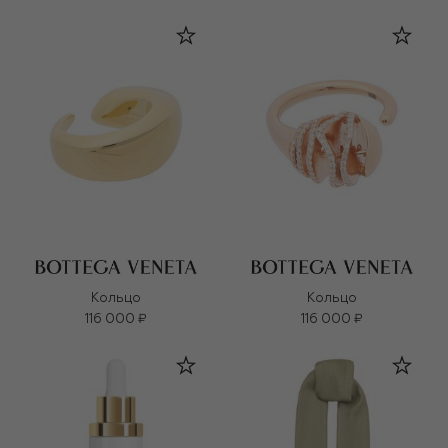
Кольцо
Кольцо
116 000 ₽
116 000 ₽