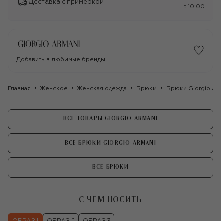
Доставка с примеркой
c 10:00
Добавить в любимые бренды
Главная
Женское
Женская одежда
Брюки
Брюки Giorgio Ar
ВСЕ ТОВАРЫ GIORGIO ARMANI
ВСЕ БРЮКИ GIORGIO ARMANI
ВСЕ БРЮКИ
С ЧЕМ НОСИТЬ