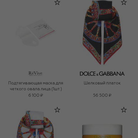
Подтягивающая маска для
Шелковый платок
четкого овала лица (1шт.)
6 100 ₽
56 500 ₽