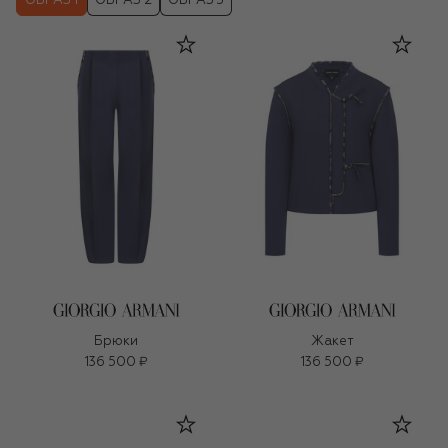
ОБРАЗ 1
ОБРАЗ 2
ОБРАЗ 3
Брюки
Жакет
136 500 ₽
136 500 ₽