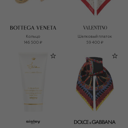
Кольцо
Шелковый платок
146 500 ₽
59 400 ₽