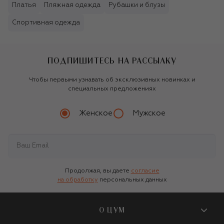
Платья
Пляжная одежда
Рубашки и блузы
Спортивная одежда
ПОДПИШИТЕСЬ НА РАССЫЛКУ
Чтобы первыми узнавать об эксклюзивных новинках и
специальных предложениях
Женское
Мужское
Продолжая, вы даете
согласие
на обработку
персональных данных
О ЦУМ