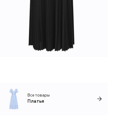
Все товары
Платья