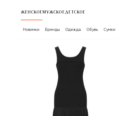
ЖЕНСКОЕ
МУЖСКОЕ
ДЕТСКОЕ
Новинки
Бренды
Одежда
Обувь
Сумки