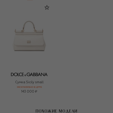
Сумка Sicily small
ЭКСКЛЮЗИВНО В ЦУМЕ
143 000 ₽
ПОХОЖИЕ МОДЕЛИ