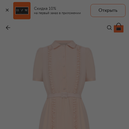
Скидка 10%
Открыть
на первый заказ в приложении
Шелковое платье
-
248 000 ₽