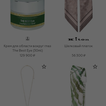
Крем для области вокруг глаз
Шелковый платок
The Best Eye (30ml)
129 900 ₽
56 300 ₽