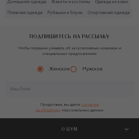
Домашняя одежда
Жакеты и костюмы
Одежда из кожи
Пляжная одежда
Рубашки и блузы
Спортивная одежда
ПОДПИШИТЕСЬ НА РАССЫЛКУ
Чтобы первыми узнавать об эксклюзивных новинках и
специальных предложениях
Женское
Мужское
Продолжая, вы даете
согласие
на обработку
персональных данных
О ЦУМ