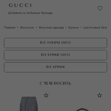
Добавить в любимые бренды
Главная
Женское
Женская одежда
Брюки
Шелковые брюки
ВСЕ ТОВАРЫ GUCCI
ВСЕ БРЮКИ GUCCI
ВСЕ БРЮКИ
С ЧЕМ НОСИТЬ