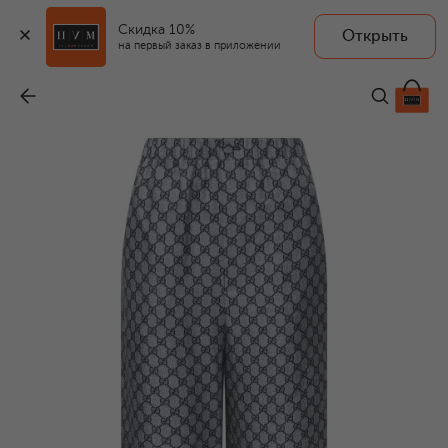
Скидка 10%
Открыть
на первый заказ в приложении
Шелковые брюки
-
199 500 ₽