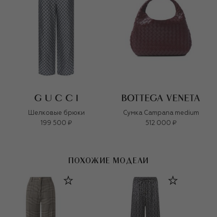
Шелковые брюки
Сумка Campana medium
199 500 ₽
512 000 ₽
ПОХОЖИЕ МОДЕЛИ