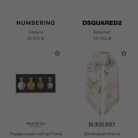
Серьги
Браслет
23 550 ₽
29 050 ₽
Подарочный набор Floral
Шелковый платок