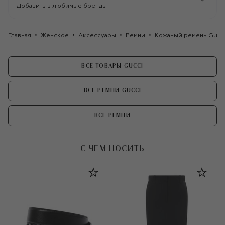
Добавить в любимые бренды
Главная
Женское
Аксессуары
Ремни
Кожаный ремень Gucc
ВСЕ ТОВАРЫ GUCCI
ВСЕ РЕМНИ GUCCI
ВСЕ РЕМНИ
С ЧЕМ НОСИТЬ