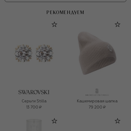
РЕКОМЕНДУЕМ
Серьги Stilla
Кашемировая шапка
13 700 ₽
79 200 ₽