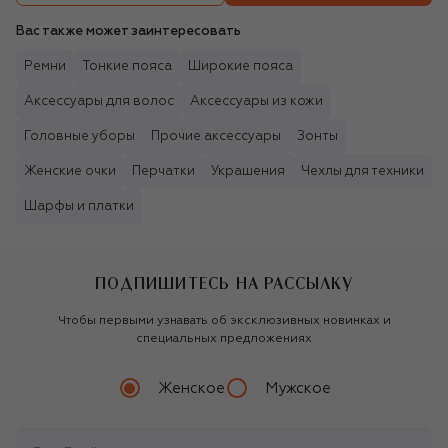
Вас также может заинтересовать
Ремни
Тонкие пояса
Широкие пояса
Аксессуары для волос
Аксессуары из кожи
Головные уборы
Прочие аксессуары
Зонты
Женские очки
Перчатки
Украшения
Чехлы для техники
Шарфы и платки
ПОДПИШИТЕСЬ НА РАССЫЛКУ
Чтобы первыми узнавать об эксклюзивных новинках и
специальных предложениях
Женское
Мужское