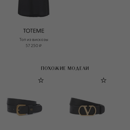
Топ из вискозы
57 250 ₽
ПОХОЖИЕ МОДЕЛИ