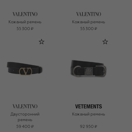
Кожаный ремень
Кожаный ремень
55 300 ₽
55 300 ₽
Двусторонний
Кожаный ремень
ремень
59 400 ₽
92 950 ₽