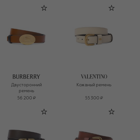
Двусторонний
Кожаный ремень
ремень
56 200 ₽
55 300 ₽