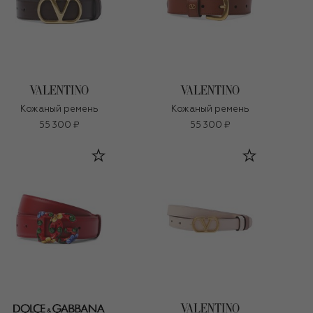
Кожаный ремень
Кожаный ремень
55 300 ₽
55 300 ₽