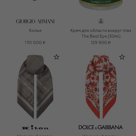
Колье
Крем для области вокруг глаз
The Best Eye (30ml)
1 115 000 ₽
129 900 ₽