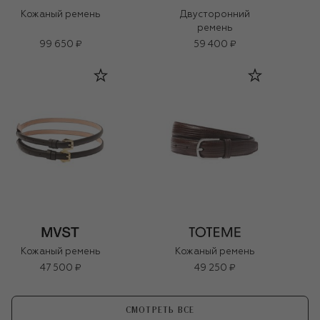
Кожаный ремень
Двусторонний
ремень
99 650 ₽
59 400 ₽
Кожаный ремень
Кожаный ремень
47 500 ₽
49 250 ₽
СМОТРЕТЬ ВСЕ