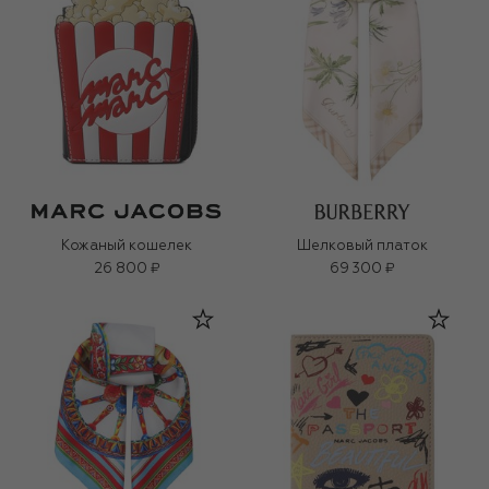
Кожаный кошелек
Шелковый платок
26 800 ₽
69 300 ₽