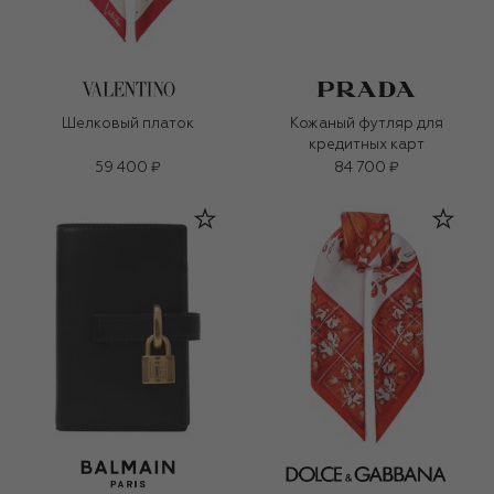
Шелковый платок
Кожаный футляр для
кредитных карт
59 400 ₽
84 700 ₽