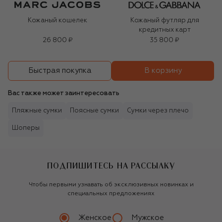
Кожаный кошелек
Кожаный футляр для
кредитных карт
26 800 ₽
35 800 ₽
В корзину
Быстрая покупка
Вас также может заинтересовать
Пляжные сумки
Поясные сумки
Сумки через плечо
Шоперы
ПОДПИШИТЕСЬ НА РАССЫЛКУ
Чтобы первыми узнавать об эксклюзивных новинках и
специальных предложениях
Женское
Мужское