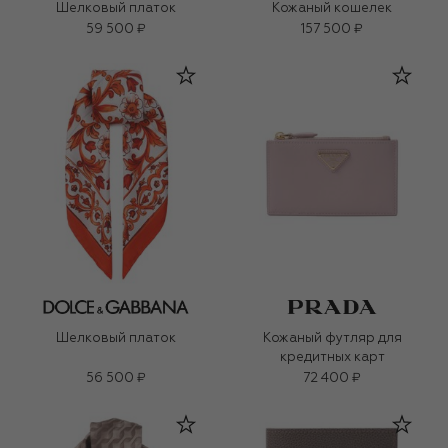
Шелковый платок
Кожаный кошелек
59 500 ₽
157 500 ₽
Шелковый платок
Кожаный футляр для
кредитных карт
56 500 ₽
72 400 ₽