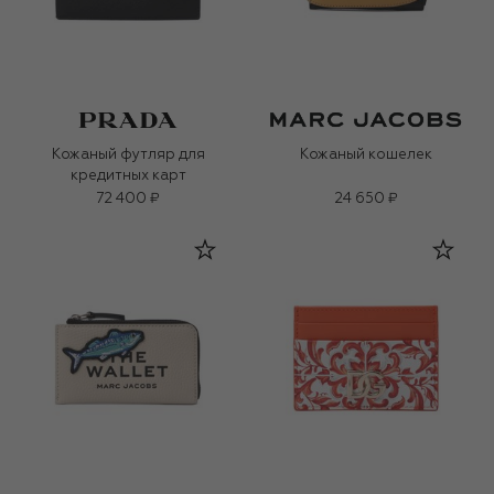
Кожаный футляр для
Кожаный кошелек
кредитных карт
72 400 ₽
24 650 ₽