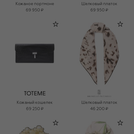
Кожаное портмоне
Шелковый платок
69 950 ₽
69 950 ₽
Кожаный кошелек
Шелковый платок
69 250 ₽
46 200 ₽