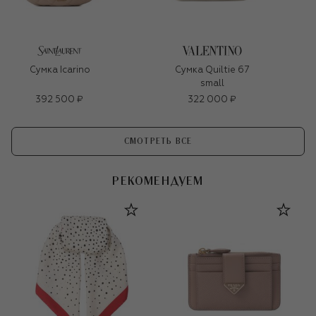
Сумка Icarino
Сумка Quiltie 67
small
392 500 ₽
322 000 ₽
СМОТРЕТЬ ВСЕ
РЕКОМЕНДУЕМ