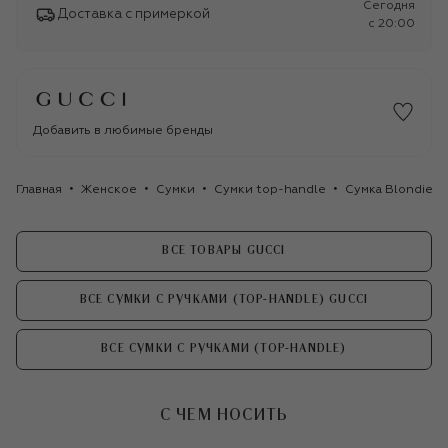
Сегодня
Доставка с примеркой
c 20:00
Добавить в любимые бренды
Главная
Женское
Сумки
Сумки top-handle
Сумка Blondie s
ВСЕ ТОВАРЫ GUCCI
ВСЕ СУМКИ С РУЧКАМИ (TOP-HANDLE) GUCCI
ВСЕ СУМКИ С РУЧКАМИ (TOP-HANDLE)
С ЧЕМ НОСИТЬ