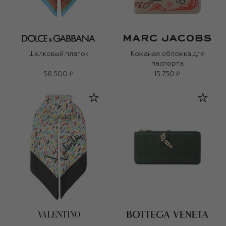
Шелковый платок
Кожаная обложка для
паспорта
56 500 ₽
15 750 ₽