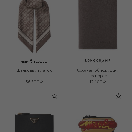
Шелковый платок
Кожаная обложка для
паспорта
56 300 ₽
12 400 ₽