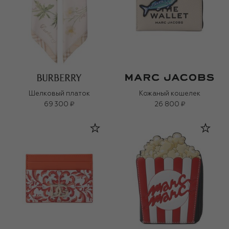
Шелковый платок
Кожаный кошелек
69 300 ₽
26 800 ₽