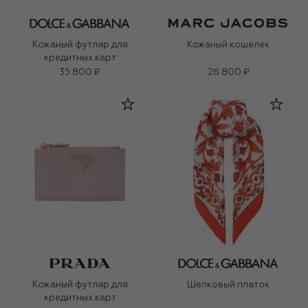
Кожаный футляр для
Кожаный кошелек
кредитных карт
35 800 ₽
26 800 ₽
Кожаный футляр для
Шелковый платок
кредитных карт