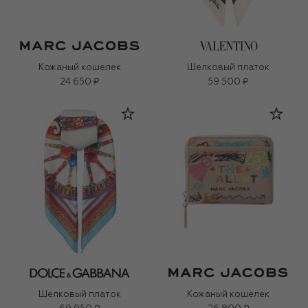
Кожаный кошелек
Шелковый платок
24 650 ₽
59 500 ₽
Шелковый платок
Кожаный кошелек