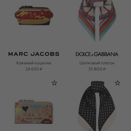
Кожаный кошелек
Шелковый платок
24 650 ₽
35 800 ₽