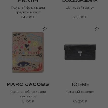
Кожаный футляр для
Шелковый платок
кредитных карт
84 700 ₽
35 800 ₽
Кожаная обложка для
Кожаный кошелек
паспорта
15 750 ₽
69 250 ₽