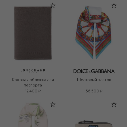
Кожаная обложка для
Шелковый платок
паспорта
12 400 ₽
56 500 ₽