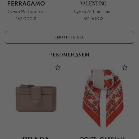
Сумка Multipocket
Сумка Alltime small
132 000 ₽
314 500 ₽
СМОТРЕТЬ ВСЕ
РЕКОМЕНДУЕМ