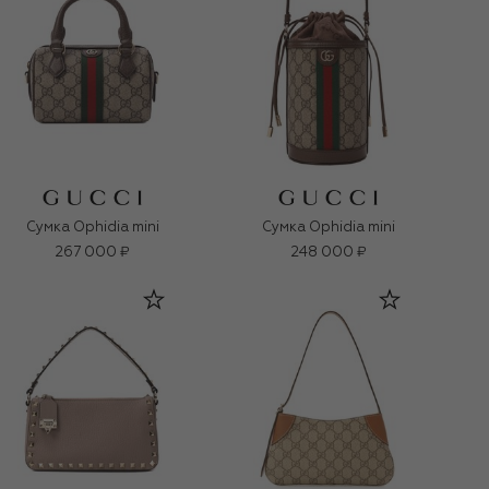
Сумка Ophidia mini
Сумка Ophidia mini
267 000 ₽
248 000 ₽