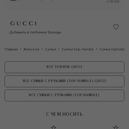
c 10:00
Добавить в любимые бренды
Главная
Женское
Сумки
Сумки top-handle
Сумка Ophidia sm
ВСЕ ТОВАРЫ GUCCI
ВСЕ СУМКИ С РУЧКАМИ (TOP-HANDLE) GUCCI
ВСЕ СУМКИ С РУЧКАМИ (TOP-HANDLE)
С ЧЕМ НОСИТЬ