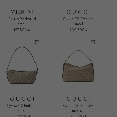
Сумка Rockstud
Сумка GG Emblem
small
small
167 500 ₽
209 500 ₽
Сумка GG Emblem
Сумка GG Emblem
small
medium
170 000 ₽
343 500 ₽