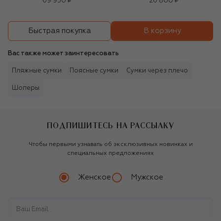
69 950 ₽
26 800 ₽
В корзину
Быстрая покупка
Вас также может заинтересовать
Пляжные сумки
Поясные сумки
Сумки через плечо
Шоперы
ПОДПИШИТЕСЬ НА РАССЫЛКУ
Чтобы первыми узнавать об эксклюзивных новинках и
специальных предложениях
Женское
Мужское