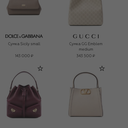
Сумка Sicily small
Сумка GG Emblem
medium
143 000 ₽
343 500 ₽