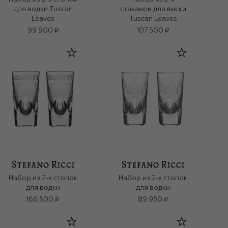
для водки Tuscan
стаканов для виски
Leaves
Tuscan Leaves
99 900 ₽
107 500 ₽
Набор из 2-х стопок
Набор из 2-х стопок
для водки
для водки
166 500 ₽
89 950 ₽