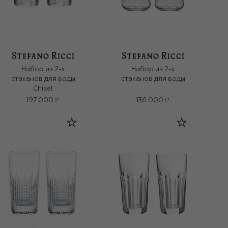
Набор из 2-х
Набор из 2-х
стаканов для воды
стаканов для воды
Chisel
197 000 ₽
136 000 ₽