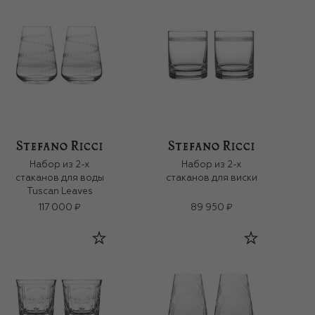
Набор из 2-х
Набор из 2-х
стаканов для воды
стаканов для виски
Tuscan Leaves
117 000 ₽
89 950 ₽