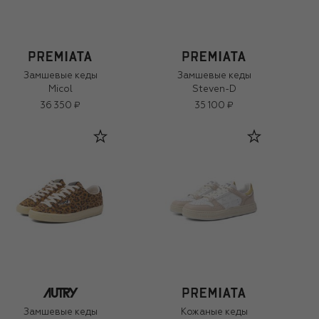
Замшевые кеды
Замшевые кеды
Micol
Steven-D
36 350 ₽
35 100 ₽
Замшевые кеды
Кожаные кеды