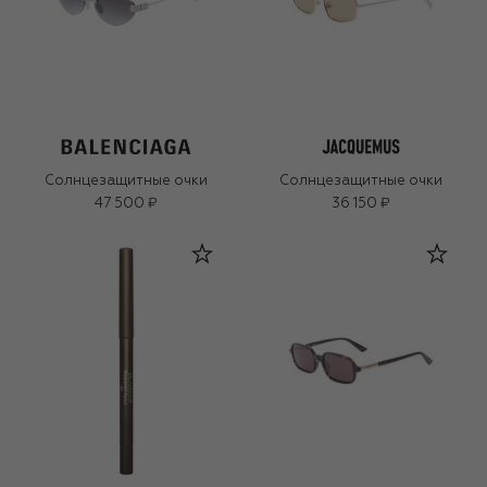
Солнцезащитные очки
Солнцезащитные очки
47 500 ₽
36 150 ₽