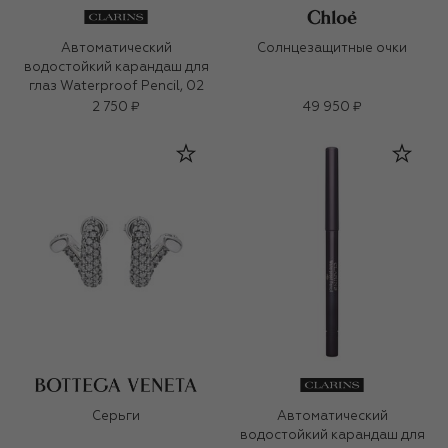
Автоматический
Солнцезащитные очки
водостойкий карандаш для
глаз Waterproof Pencil, 02
2 750 ₽
49 950 ₽
Серьги
Автоматический
водостойкий карандаш для