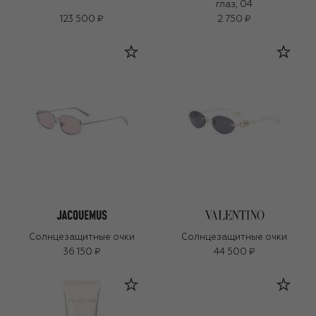
глаз, 04
123 500 ₽
2 750 ₽
Солнцезащитные очки
Солнцезащитные очки
36 150 ₽
44 500 ₽