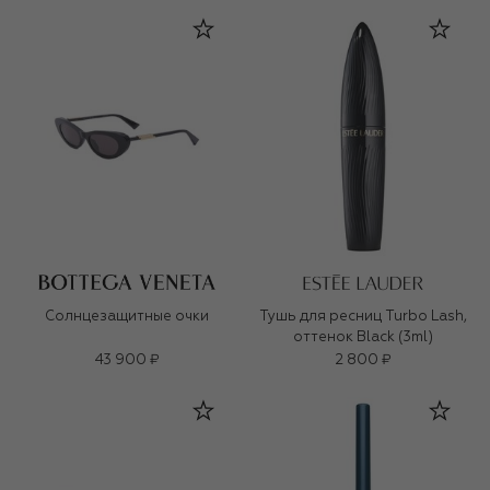
Солнцезащитные очки
Тушь для ресниц Turbo Lash,
оттенок Black (3ml)
43 900 ₽
2 800 ₽