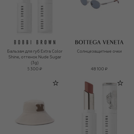
Бальзам для губ Extra Color
Солнцезащитные очки
Shine, оттенок Nude Sugar
(3g)
5 300 ₽
48 100 ₽