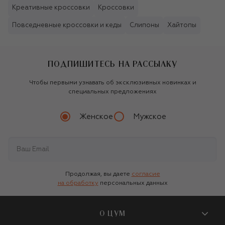
Креативные кроссовки
Кроссовки
Повседневные кроссовки и кеды
Слипоны
Хайтопы
ПОДПИШИТЕСЬ НА РАССЫЛКУ
Чтобы первыми узнавать об эксклюзивных новинках и
специальных предложениях
Женское
Мужское
Продолжая, вы даете
согласие
на обработку
персональных данных
О ЦУМ