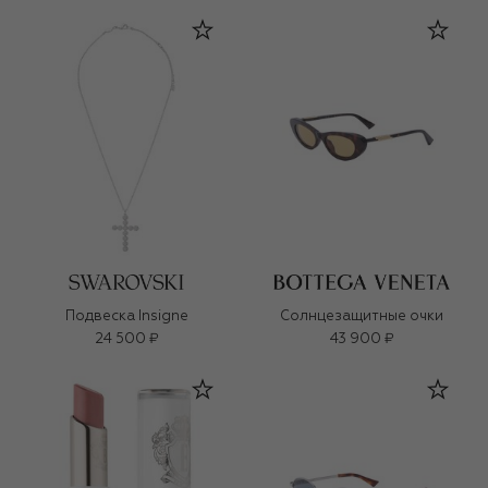
Подвеска Insigne
Солнцезащитные очки
24 500 ₽
43 900 ₽