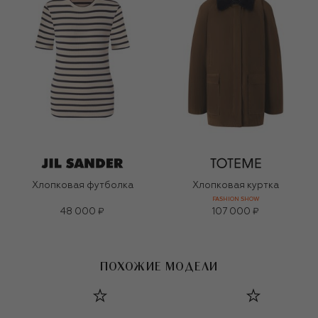
Хлопковая футболка
Хлопковая куртка
FASHION SHOW
48 000 ₽
107 000 ₽
ПОХОЖИЕ МОДЕЛИ