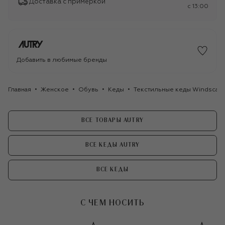
Доставка с примеркой
c 13:00
Добавить в любимые бренды
Главная
Женское
Обувь
Кеды
Текстильные кеды Windscape
ВСЕ ТОВАРЫ AUTRY
ВСЕ КЕДЫ AUTRY
ВСЕ КЕДЫ
С ЧЕМ НОСИТЬ