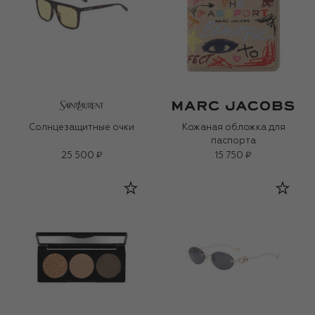
Солнцезащитные очки
Кожаная обложка для
паспорта
25 500 ₽
15 750 ₽