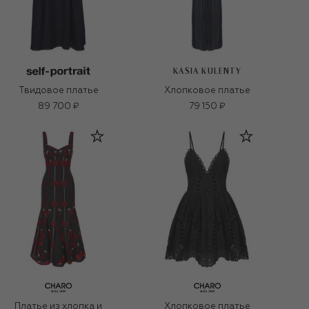
KASIA KULENTY
Твидовое платье
Хлопковое платье
89 700 ₽
79 150 ₽
Платье из хлопка и
Хлопковое платье