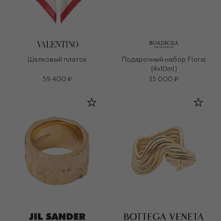
Шелковый платок
Подарочный набор Floral
(4x10ml)
59 400 ₽
35 000 ₽