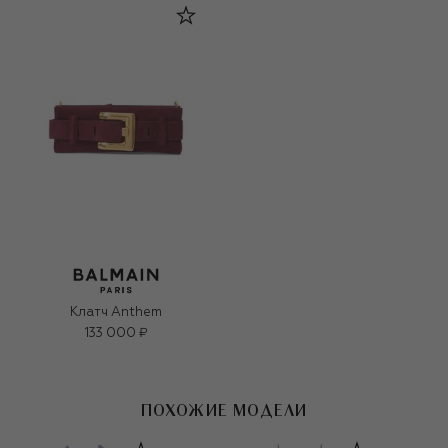
Клатч Anthem
133 000 ₽
ПОХОЖИЕ МОДЕЛИ