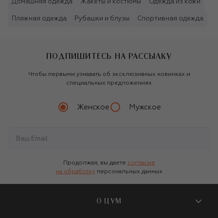
Домашняя одежда
Жакеты и костюмы
Одежда из кожи
Пляжная одежда
Рубашки и блузы
Спортивная одежда
ПОДПИШИТЕСЬ НА РАССЫЛКУ
Чтобы первыми узнавать об эксклюзивных новинках и
специальных предложениях
Женское
Мужское
Продолжая, вы даете
согласие
на обработку
персональных данных
О ЦУМ