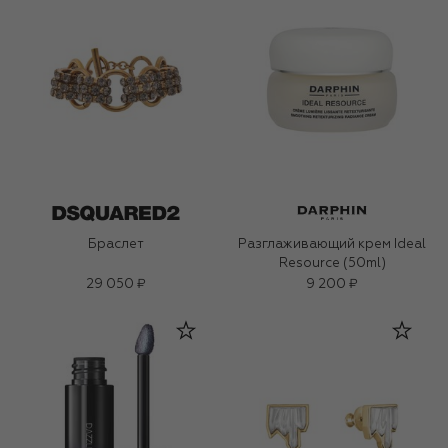
Браслет
Разглаживающий крем Ideal
Resource (50ml)
29 050 ₽
9 200 ₽