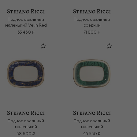
Поднос овальный
Поднос овальный
маленький Velin Red
средний
53 450 ₽
71 800 ₽
Поднос овальный
Поднос овальный
маленький
маленький
58 600 ₽
45 550 ₽