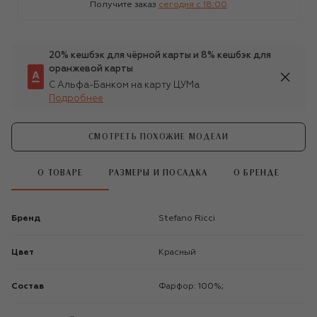
Получите заказ
сегодня c 18:00
20% кешбэк для чёрной карты и 8% кешбэк для
оранжевой карты
С Альфа-Банком на карту ЦУМа
Подробнее
СМОТРЕТЬ ПОХОЖИЕ МОДЕЛИ
О ТОВАРЕ
РАЗМЕРЫ И ПОСАДКА
О БРЕНДЕ
Бренд
Stefano Ricci
Цвет
Красный
Состав
Фарфор: 100%;