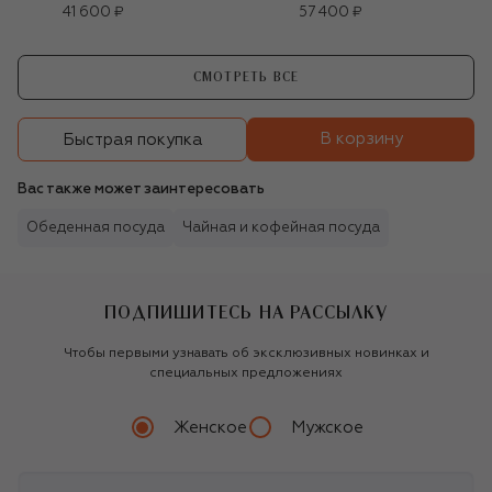
41 600 ₽
57 400 ₽
СМОТРЕТЬ ВСЕ
В корзину
Быстрая покупка
Вас также может заинтересовать
Обеденная посуда
Чайная и кофейная посуда
ПОДПИШИТЕСЬ НА РАССЫЛКУ
Чтобы первыми узнавать об эксклюзивных новинках и
специальных предложениях
Женское
Мужское