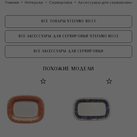
Главная
Интерьер
Сервировка
Аксессуары для сервировки
ВСЕ ТОВАРЫ STEFANO RICCI
ВСЕ АКСЕССУАРЫ ДЛЯ СЕРВИРОВКИ STEFANO RICCI
ВСЕ АКСЕССУАРЫ ДЛЯ СЕРВИРОВКИ
ПОХОЖИЕ МОДЕЛИ