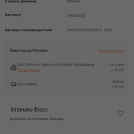
Страна дизайна
Италия
Артикул
7116263
Артикул производителя
0V02314/VELIN6/C. 1036
Ваш город
Москва
Другой город
Доступно в одном из 6 пунктов выдачи
Сегодня
Подробнее
c 18:00
Завтра
Доставка
c 13:00
Добавить в любимые бренды