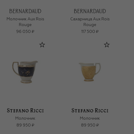
Молочник Aux Rois
Сахарница Aux Rois
Rouge
Rouge
96 050 ₽
117 500 ₽
Молочник
Молочник
89 950 ₽
89 950 ₽