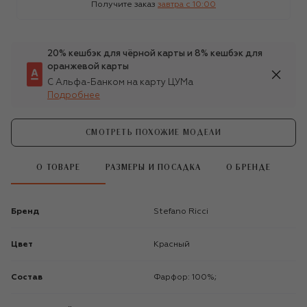
Получите заказ
завтра c 10:00
20% кешбэк для чёрной карты и 8% кешбэк для
оранжевой карты
С Альфа-Банком на карту ЦУМа
Подробнее
СМОТРЕТЬ ПОХОЖИЕ МОДЕЛИ
О ТОВАРЕ
РАЗМЕРЫ И ПОСАДКА
О БРЕНДЕ
Бренд
Stefano Ricci
Цвет
Красный
Состав
Фарфор: 100%;