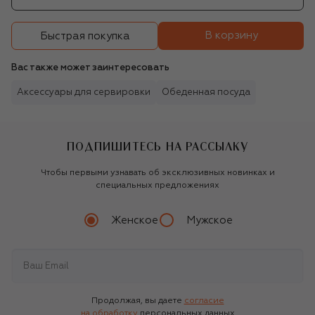
В корзину
Быстрая покупка
Вас также может заинтересовать
Аксессуары для сервировки
Обеденная посуда
ПОДПИШИТЕСЬ НА РАССЫЛКУ
Чтобы первыми узнавать об эксклюзивных новинках и
специальных предложениях
Женское
Мужское
Продолжая, вы даете
согласие
на обработку
персональных данных