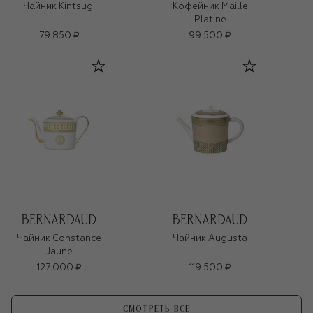
Чайник Kintsugi
Кофейник Maille
Platine
79 850 ₽
99 500 ₽
Чайник Constance
Чайник Augusta
Jaune
127 000 ₽
119 500 ₽
СМОТРЕТЬ ВСЕ