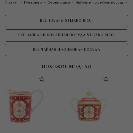
Главная
Интерьер
Сервировка
Чайная и кофейная посуда
Мо
ВСЕ ТОВАРЫ STEFANO RICCI
ВСЕ ЧАЙНАЯ И КОФЕЙНАЯ ПОСУДА STEFANO RICCI
ВСЕ ЧАЙНАЯ И КОФЕЙНАЯ ПОСУДА
ПОХОЖИЕ МОДЕЛИ