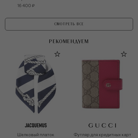
16 400 ₽
СМОТРЕТЬ ВСЕ
РЕКОМЕНДУЕМ
Шелковый платок
Футляр для кредитных карт