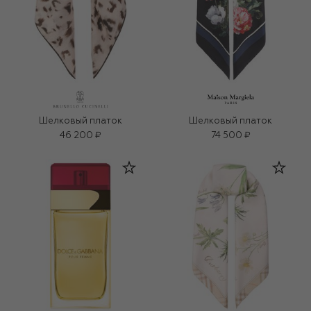
Шелковый платок
Шелковый платок
46 200 ₽
74 500 ₽