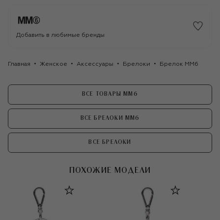
Добавить в любимые бренды
Главная
Женское
Аксессуары
Брелоки
Брелок MM6
ВСЕ ТОВАРЫ MM6
ВСЕ БРЕЛОКИ MM6
ВСЕ БРЕЛОКИ
ПОХОЖИЕ МОДЕЛИ