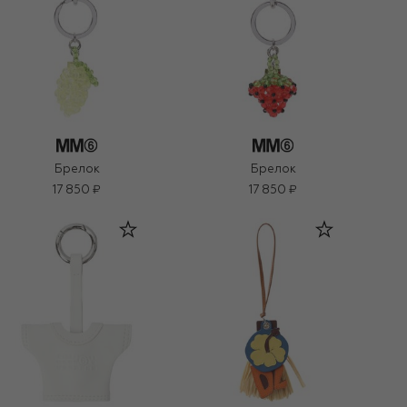
Брелок
Брелок
17 850 ₽
17 850 ₽