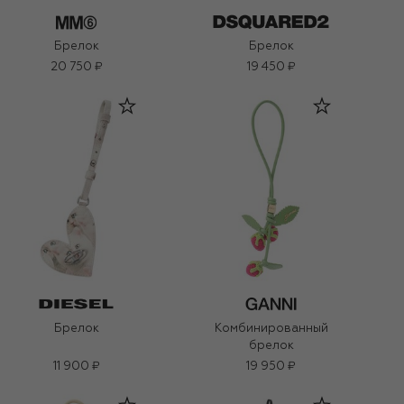
Брелок
Брелок
20 750 ₽
19 450 ₽
Брелок
Комбинированный
брелок
11 900 ₽
19 950 ₽