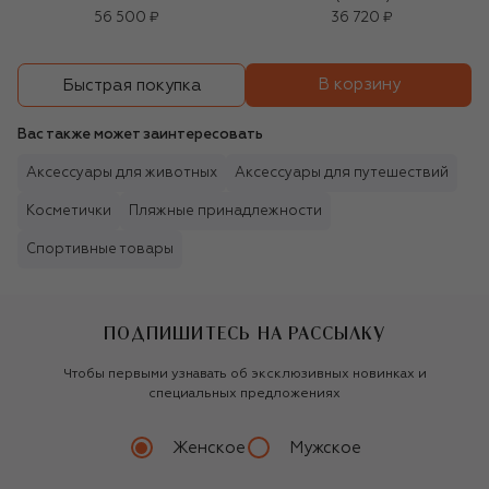
56 500 ₽
36 720 ₽
В корзину
Быстрая покупка
Вас также может заинтересовать
Аксессуары для животных
Аксессуары для путешествий
Косметички
Пляжные принадлежности
Спортивные товары
ПОДПИШИТЕСЬ НА РАССЫЛКУ
Чтобы первыми узнавать об эксклюзивных новинках и
специальных предложениях
Женское
Мужское