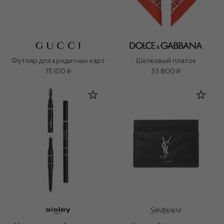
Футляр для кредитных карт
Шелковый платок
73 100 ₽
35 800 ₽