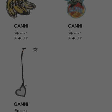
Брелок
Брелок
16 400 ₽
16 400 ₽
Брелок