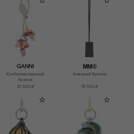
Комбинированный
Кожаный брелок
брелок
23 500 ₽
19 950 ₽