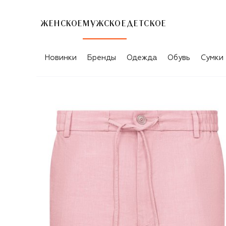
ЖЕНСКОЕ
МУЖСКОЕ
ДЕТСКОЕ
Новинки
Бренды
Одежда
Обувь
Сумки