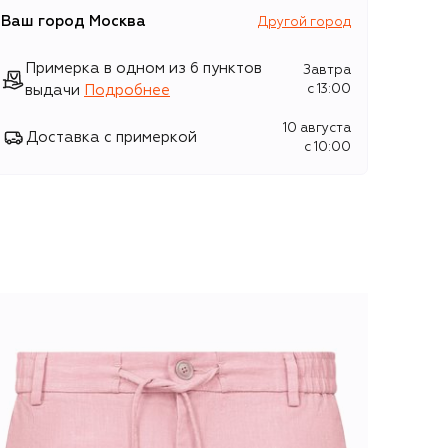
Ваш город
Москва
Другой город
Примерка в одном из 6 пунктов
Завтра
выдачи
Подробнее
c 13:00
10 августа
Доставка с примеркой
c 10:00