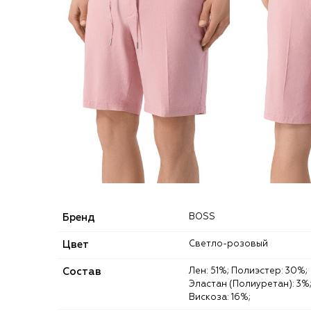
Бренд
BOSS
Цвет
Светло-розовый
Состав
Лен: 51%; Полиэстер: 30%;
Эластан (Полиуретан): 3%
Вискоза: 16%;