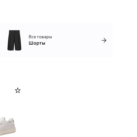
Все товары
Шорты