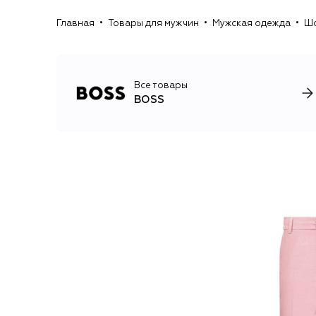
Главная
Товары для мужчин
Мужская одежда
Шо
Все товары
BOSS