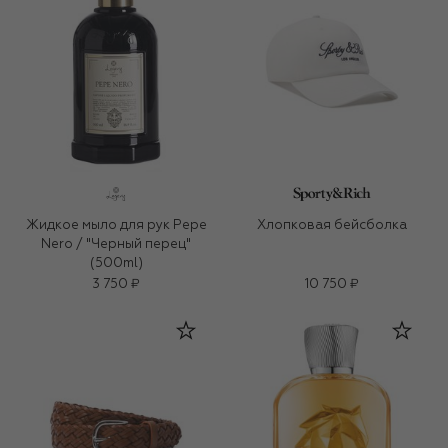
Жидкое мыло для рук Pepe
Хлопковая бейсболка
Nero / "Черный перец"
(500ml)
3 750 ₽
10 750 ₽