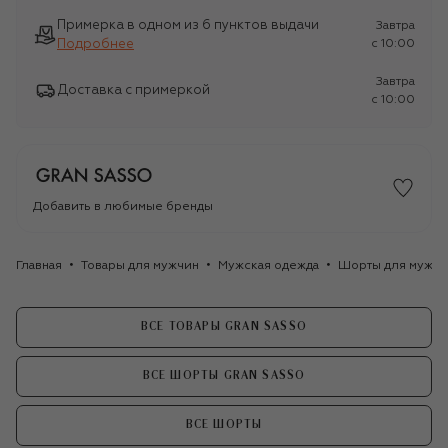
Примерка в одном из 6 пунктов выдачи
Завтра
Подробнее
c 10:00
Завтра
Доставка с примеркой
c 10:00
Добавить в любимые бренды
Главная
Товары для мужчин
Мужская одежда
Шорты для мужчи
ВСЕ ТОВАРЫ GRAN SASSO
ВСЕ ШОРТЫ GRAN SASSO
ВСЕ ШОРТЫ