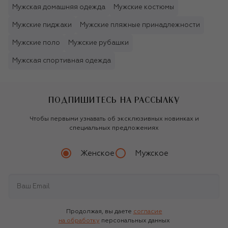
Мужская домашняя одежда
Мужские костюмы
Мужские пиджаки
Мужские пляжные принадлежности
Мужские поло
Мужские рубашки
Мужская спортивная одежда
ПОДПИШИТЕСЬ НА РАССЫЛКУ
Чтобы первыми узнавать об эксклюзивных новинках и
специальных предложениях
Женское
Мужское
Продолжая, вы даете
согласие
на обработку
персональных данных