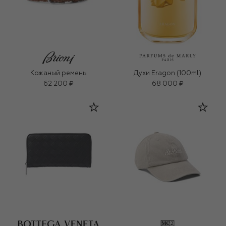
Кожаный ремень
Духи Eragon (100ml)
62 200 ₽
68 000 ₽