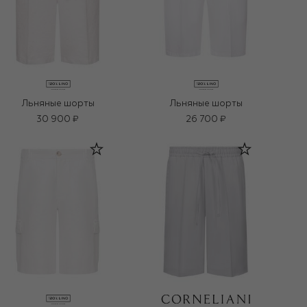
Льняные шорты
Льняные шорты
30 900 ₽
26 700 ₽