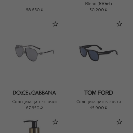
Blend (100ml)
68 650 ₽
30 200 ₽
Солнцезащитные очки
Солнцезащитные очки
67 650 ₽
45 900 ₽