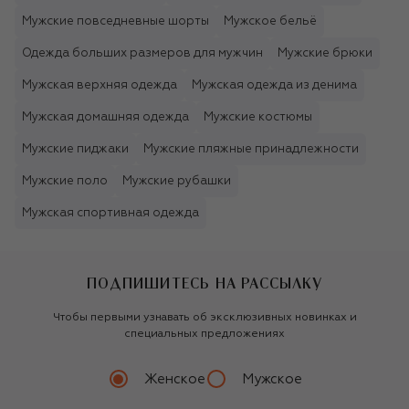
Мужские повседневные шорты
Мужское бельё
Одежда больших размеров для мужчин
Мужские брюки
Мужская верхняя одежда
Мужская одежда из денима
Мужская домашняя одежда
Мужские костюмы
Мужские пиджаки
Мужские пляжные принадлежности
Мужские поло
Мужские рубашки
Мужская спортивная одежда
ПОДПИШИТЕСЬ НА РАССЫЛКУ
Чтобы первыми узнавать об эксклюзивных новинках и
специальных предложениях
Женское
Мужское