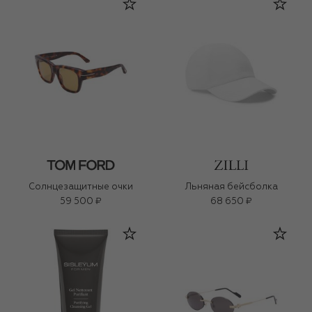
Солнцезащитные очки
Льняная бейсболка
59 500 ₽
68 650 ₽