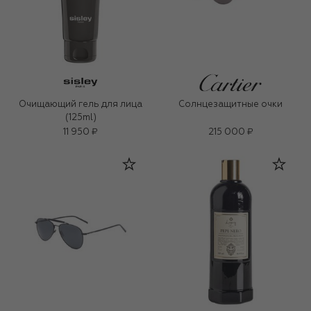
Очищающий гель для лица
Солнцезащитные очки
(125ml)
11 950 ₽
215 000 ₽