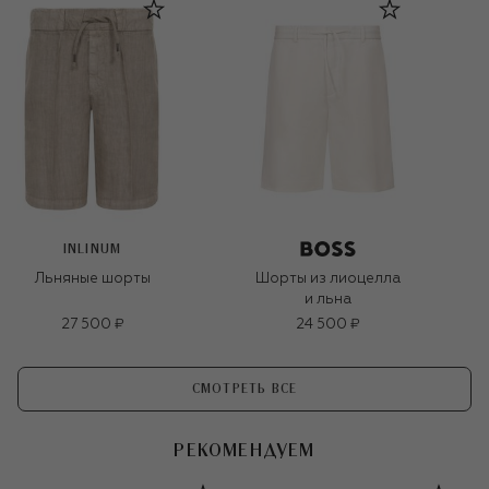
INLINUM
Льняные шорты
Шорты из лиоцелла
и льна
27 500 ₽
24 500 ₽
СМОТРЕТЬ ВСЕ
РЕКОМЕНДУЕМ