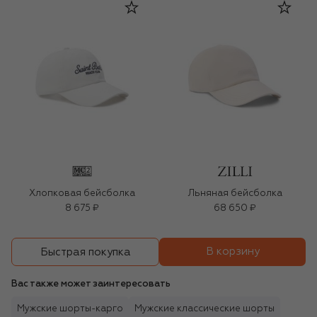
Хлопковая бейсболка
Льняная бейсболка
8 675 ₽
68 650 ₽
В корзину
Быстрая покупка
Вас также может заинтересовать
Мужские шорты-карго
Мужские классические шорты