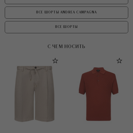
ВСЕ ШОРТЫ ANDREA CAMPAGNA
ВСЕ ШОРТЫ
С ЧЕМ НОСИТЬ