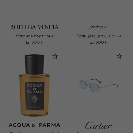
Кожаное портмоне
Солнцезащитные очки
121 500 ₽
25 500 ₽