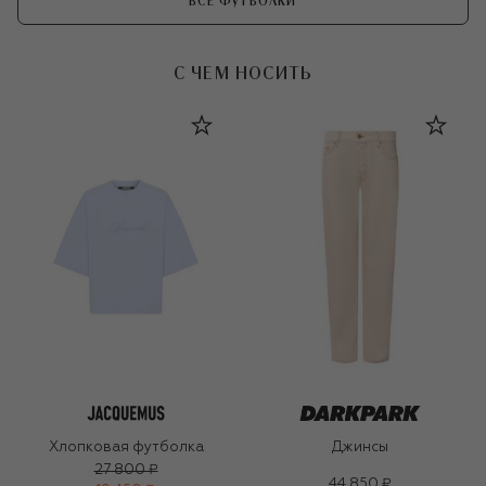
ВСЕ ФУТБОЛКИ
С ЧЕМ НОСИТЬ
Хлопковая футболка
Джинсы
27 800 ₽
44 850 ₽