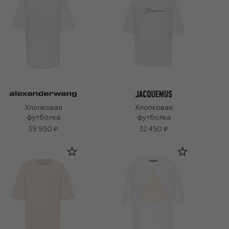
Хлопковая
Хлопковая
футболка
футболка
39 950 ₽
32 450 ₽