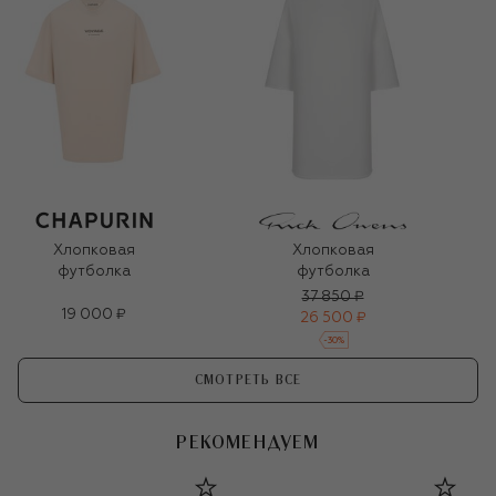
Хлопковая
Хлопковая
футболка
футболка
37 850 ₽
19 000 ₽
26 500 ₽
-
30
%
СМОТРЕТЬ ВСЕ
РЕКОМЕНДУЕМ