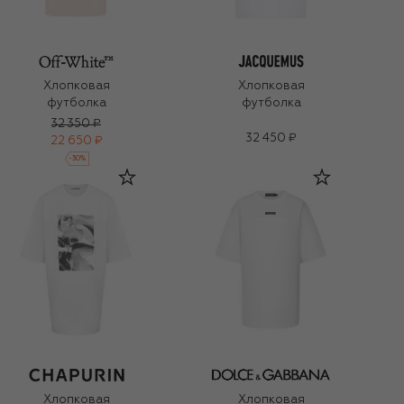
Хлопковая
Хлопковая
футболка
футболка
32 350 ₽
32 450 ₽
22 650 ₽
-
30
%
Хлопковая
Хлопковая