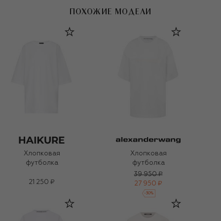
ПОХОЖИЕ МОДЕЛИ
Хлопковая
Хлопковая
футболка
футболка
39 950 ₽
21 250 ₽
27 950 ₽
-
30
%