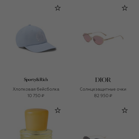
Хлопковая бейсболка
Солнцезащитные очки
10 750 ₽
82 950 ₽