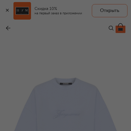
Скидка 10%
Открыть
на первый заказ в приложении
Хлопковая футболка
-
19 450 ₽