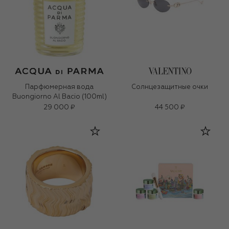
Парфюмерная вода
Солнцезащитные очки
Buongiorno Al Bacio (100ml)
29 000 ₽
44 500 ₽