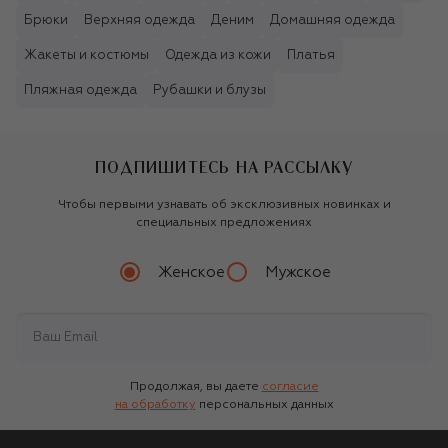
Брюки
Верхняя одежда
Деним
Домашняя одежда
Жакеты и костюмы
Одежда из кожи
Платья
Пляжная одежда
Рубашки и блузы
ПОДПИШИТЕСЬ НА РАССЫЛКУ
Чтобы первыми узнавать об эксклюзивных новинках и
специальных предложениях
Женское
Мужское
Продолжая, вы даете
согласие
на обработку
персональных данных