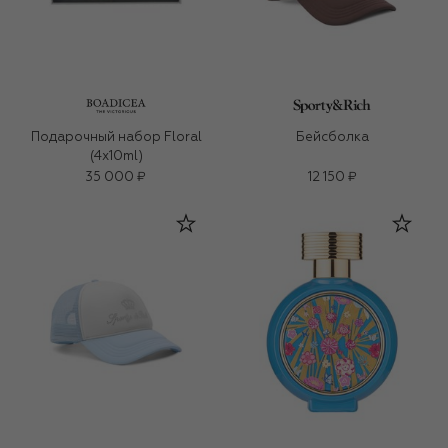
Подарочный набор Floral
Бейсболка
(4x10ml)
35 000 ₽
12 150 ₽