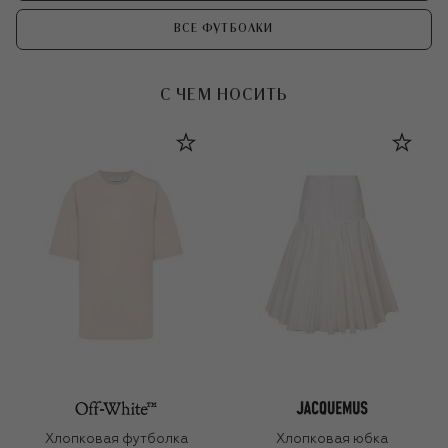
ВСЕ ФУТБОЛКИ
С ЧЕМ НОСИТЬ
Хлопковая футболка
Хлопковая юбка