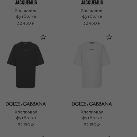
Хлопковая
Хлопковая
футболка
футболка
32 450 ₽
32 450 ₽
Хлопковая
Хлопковая
футболка
футболка
52 150 ₽
52 150 ₽