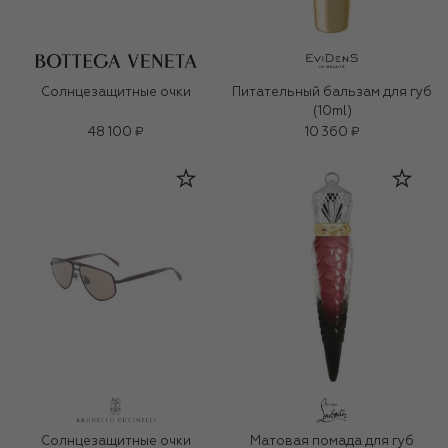
Солнцезащитные очки
Питательный бальзам для губ
(10ml)
48 100 ₽
10 360 ₽
Солнцезащитные очки
Матовая помада для губ