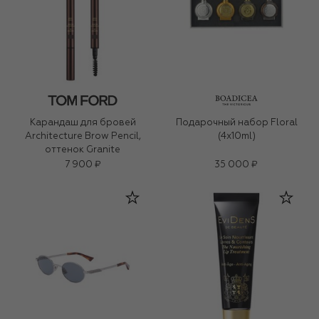
Карандаш для бровей
Подарочный набор Floral
Architecture Brow Pencil,
(4x10ml)
оттенок Granite
7 900 ₽
35 000 ₽