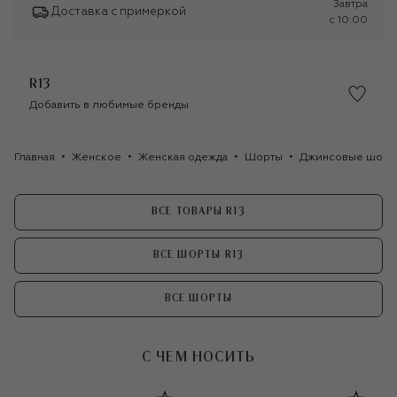
Завтра
Доставка с примеркой
c 10:00
R13
Добавить в любимые бренды
Главная
Женское
Женская одежда
Шорты
Джинсовые шорты
ВСЕ ТОВАРЫ R13
ВСЕ ШОРТЫ R13
ВСЕ ШОРТЫ
С ЧЕМ НОСИТЬ