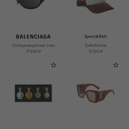
Солнцезащитные очки
Бейсболка
71 950 ₽
12 150 ₽