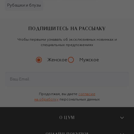
Рубашки и блузы
ПОДПИШИТЕСЬ НА РАССЫЛКУ
Чтобы первыми узнавать об эксклюзивных новинках и
специальных предложениях
Женское
Мужское
Продолжая, вы даете
согласие
на обработку
персональных данных
О ЦУМ
О магазине