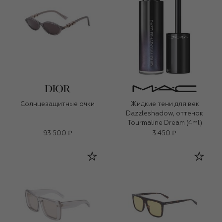
Солнцезащитные очки
Жидкие тени для век
Dazzleshadow, оттенок
Tourmaline Dream (4ml)
93 500 ₽
3 450 ₽