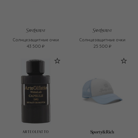
Солнцезащитные очки
Солнцезащитные очки
43 500 ₽
25 500 ₽
ARTEOLFATTO