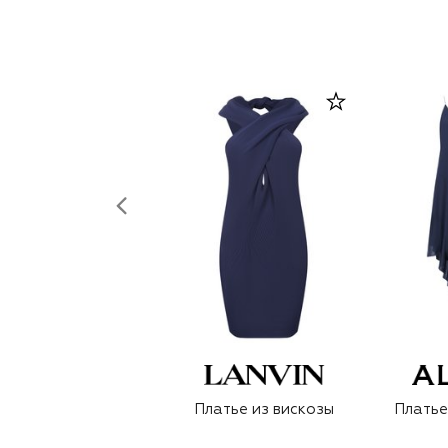
Платье из вискозы
Платье