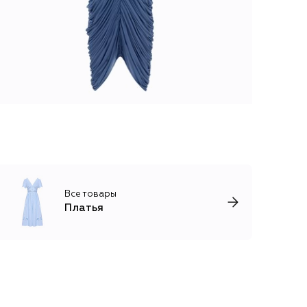
Все товары
Платья