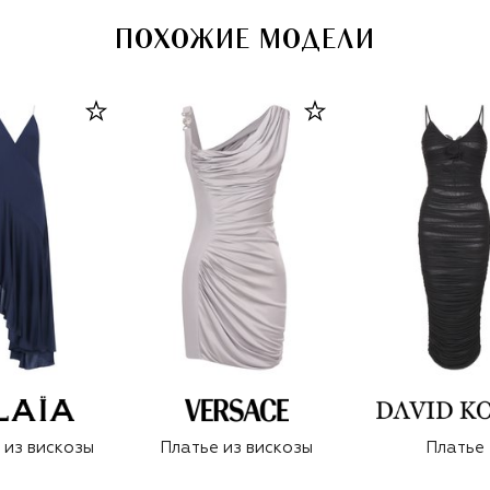
ПОХОЖИЕ МОДЕЛИ
 из вискозы
Платье из вискозы
Платье