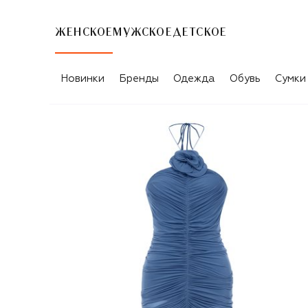
ЖЕНСКОЕ
МУЖСКОЕ
ДЕТСКОЕ
Новинки
Бренды
Одежда
Обувь
Сумки