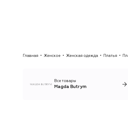
Главная
Женское
Женская одежда
Платья
Пл
Все товары
Magda Butrym