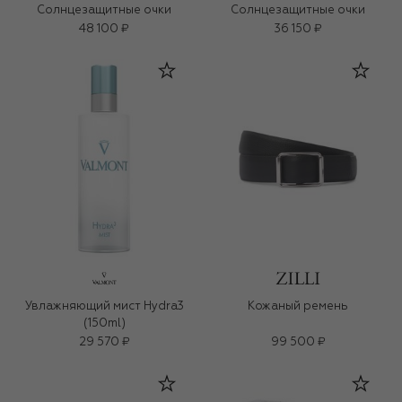
Солнцезащитные очки
Солнцезащитные очки
48 100 ₽
36 150 ₽
Увлажняющий мист Hydra3
Кожаный ремень
(150ml)
29 570 ₽
99 500 ₽