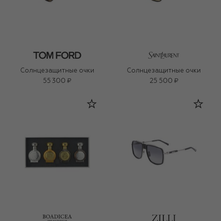
Солнцезащитные очки
Солнцезащитные очки
55 300 ₽
25 500 ₽