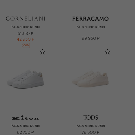
Кожаные кеды
Кожаные кеды
61 350 ₽
99 950 ₽
42 950 ₽
-
30
%
Кожаные кеды
Кожаные кеды
82 750 ₽
78 500 ₽