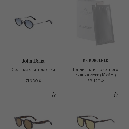
DR BURGENER
Солнцезащитные очки
Патчи для мгновенного
сияния кожи (10x6ml)
71 900 ₽
38 420 ₽