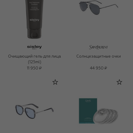
Очищающий гель для лица
Солнцезащитные очки
(125ml)
11 950 ₽
44 950 ₽