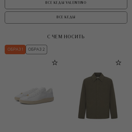
ВСЕ КЕДЫ VALENTINO
ВСЕ КЕДЫ
С ЧЕМ НОСИТЬ
ОБРАЗ 1
ОБРАЗ 2