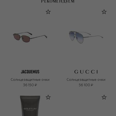
РЕКОМЕНДУЕМ
Солнцезащитные очки
Солнцезащитные очки
36 150 ₽
56 100 ₽