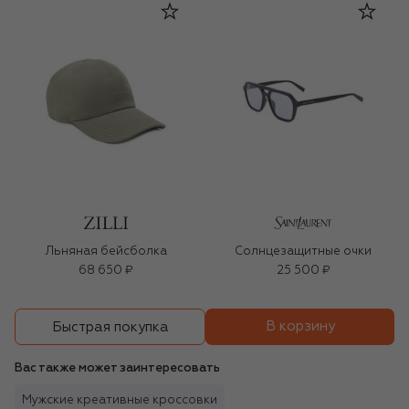
Льняная бейсболка
Солнцезащитные очки
68 650 ₽
25 500 ₽
В корзину
Быстрая покупка
Вас также может заинтересовать
Мужские креативные кроссовки