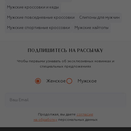
Мужские кроссовки и кеды
Мужские повседневные кроссовки
Слипоны для мужчин
Мужские спортивные кроссовки
Мужские хайтопы
ПОДПИШИТЕСЬ НА РАССЫЛКУ
Чтобы первыми узнавать об эксклюзивных новинках и
специальных предложениях
Женское
Мужское
Продолжая, вы даете
согласие
на обработку
персональных данных