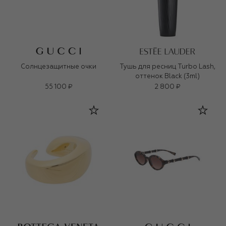
Солнцезащитные очки
Тушь для ресниц Turbo Lash,
оттенок Black (3ml)
55 100 ₽
2 800 ₽