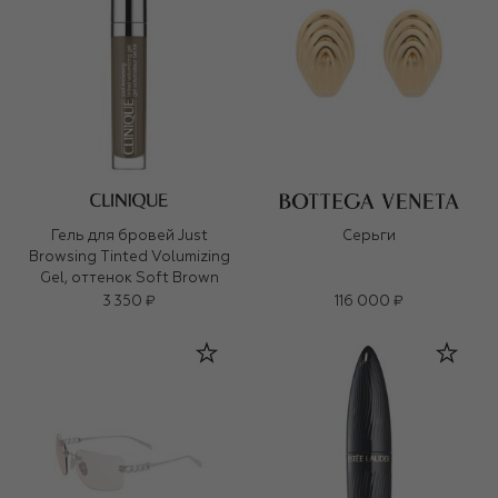
Гель для бровей Just
Серьги
Browsing Tinted Volumizing
Gel, оттенок Soft Brown
3 350 ₽
116 000 ₽