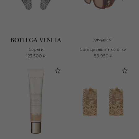
Серьги
Солнцезащитные очки
123 500 ₽
89 950 ₽