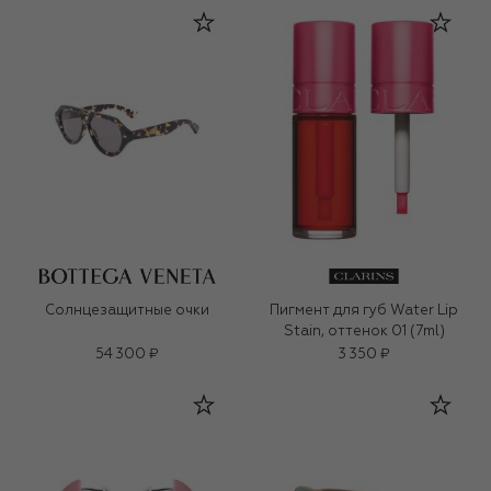
Солнцезащитные очки
Пигмент для губ Water Lip
Stain, оттенок 01 (7ml)
54 300 ₽
3 350 ₽