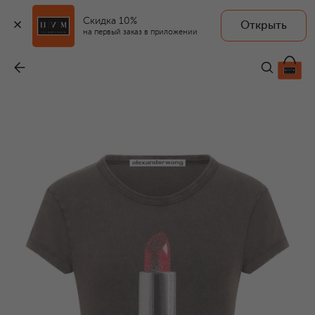
Скидка 10%
Открыть
на первый заказ в приложении
Хлопковая футболка
-
29 950 ₽