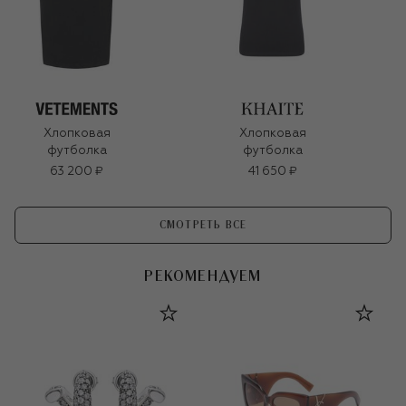
Хлопковая
Хлопковая
футболка
футболка
63 200 ₽
41 650 ₽
СМОТРЕТЬ ВСЕ
РЕКОМЕНДУЕМ