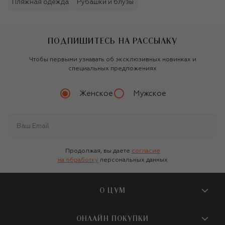
Пляжная одежда
Рубашки и блузы
ПОДПИШИТЕСЬ НА РАССЫЛКУ
Чтобы первыми узнавать об эксклюзивных новинках и
специальных предложениях
Женское
Мужское
Продолжая, вы даете
согласие
на обработку
персональных данных
О ЦУМ
О магазине
ОНЛАЙН ПОКУПКИ