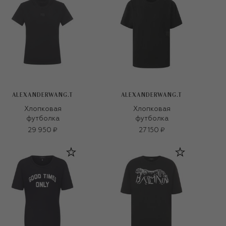
ALEXANDERWANG.T
ALEXANDERWANG.T
Хлопковая
Хлопковая
футболка
футболка
29 950 ₽
27 150 ₽