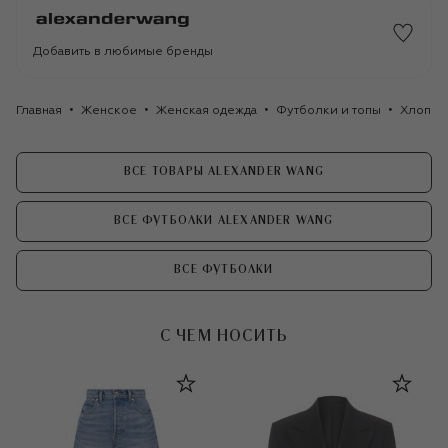
Добавить в любимые бренды
Главная
Женское
Женская одежда
Футболки и топы
Хлопко
ВСЕ ТОВАРЫ ALEXANDER WANG
ВСЕ ФУТБОЛКИ ALEXANDER WANG
ВСЕ ФУТБОЛКИ
С ЧЕМ НОСИТЬ