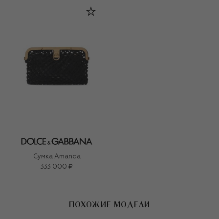
Сумка Amanda
333 000 ₽
ПОХОЖИЕ МОДЕЛИ