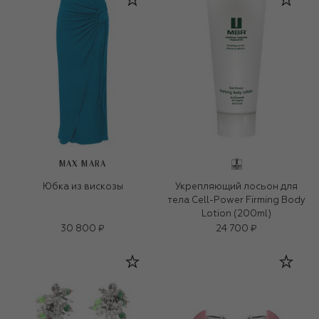
MAX MARA
Юбка из вискозы
Укрепляющий лосьон для
тела Cell-Power Firming Body
Lotion (200ml)
30 800 ₽
24 700 ₽