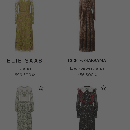
Платье
Шелковое платье
699 500 ₽
456 500 ₽