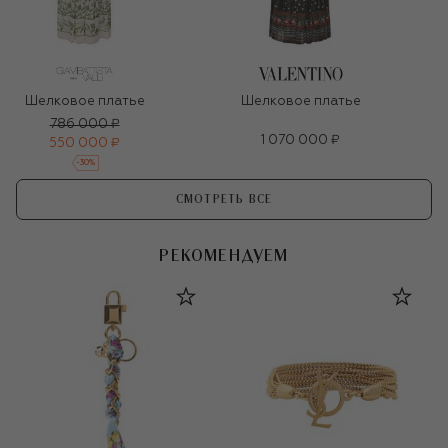
Шелковое платье
Шелковое платье
786 000 ₽
1 070 000 ₽
550 000 ₽
-
30
%
СМОТРЕТЬ ВСЕ
РЕКОМЕНДУЕМ