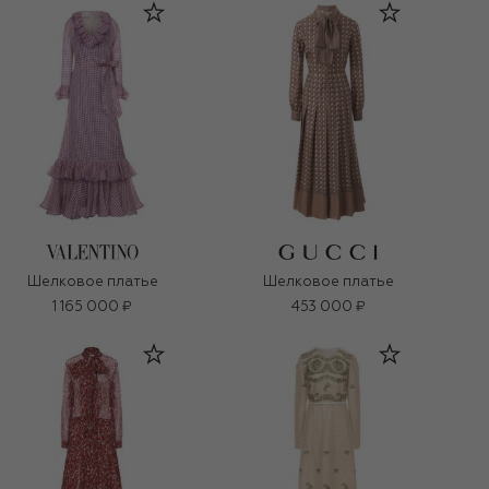
Шелковое платье
Шелковое платье
1 165 000 ₽
453 000 ₽