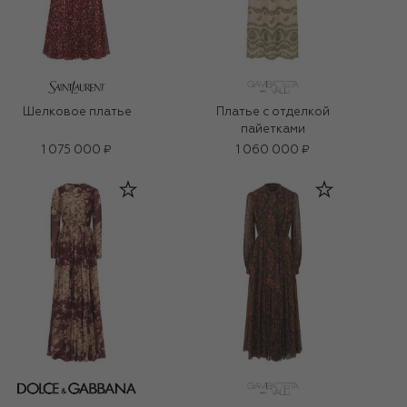
Шелковое платье
Платье с отделкой
пайетками
1 075 000 ₽
1 060 000 ₽