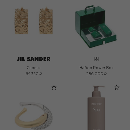
Серьги
Набор Power Box
64 350 ₽
286 000 ₽