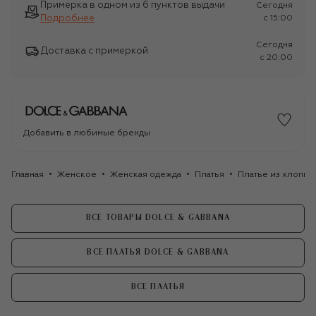
Примерка в одном из 6 пунктов выдачи
Сегодня
Подробнее
c 15:00
Сегодня
Доставка с примеркой
c 20:00
Добавить в любимые бренды
Главная
Женское
Женская одежда
Платья
Платье из хлопка
ВСЕ ТОВАРЫ DOLCE & GABBANA
ВСЕ ПЛАТЬЯ DOLCE & GABBANA
ВСЕ ПЛАТЬЯ