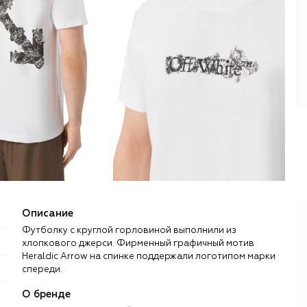
Описание
Футболку с круглой горловиной выполнили из
хлопкового джерси. Фирменный графичный мотив
Heraldic Arrow на спинке поддержали логотипом марки
спереди.
О бренде