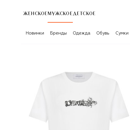
ЖЕНСКОЕ
МУЖСКОЕ
ДЕТСКОЕ
Новинки
Бренды
Одежда
Обувь
Сумки