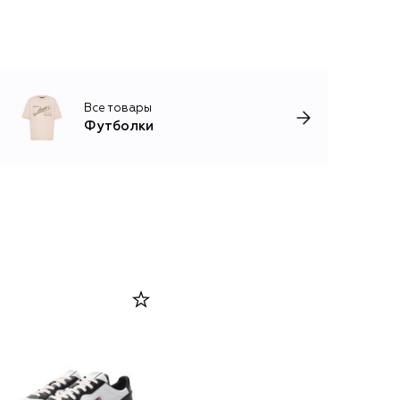
Все товары
Футболки