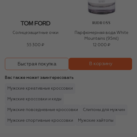
RUDROSS
Солнцезащитные очки
Парфюмерная вода White
Mountains (95ml)
55 300 ₽
12 000 ₽
В корзину
Быстрая покупка
Вас также может заинтересовать
Мужские креативные кроссовки
Мужские кроссовки и кеды
Мужские повседневные кроссовки
Слипоны для мужчин
Мужские спортивные кроссовки
Мужские хайтопы