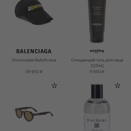
Хлопковая бейсболка
Очищающий гель для лица
(125ml)
59 950 ₽
11 950 ₽