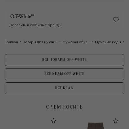
Добавить в любимые бренды
Главная
Товары для мужчин
Мужская обувь
Мужские кеды
К
ВСЕ ТОВАРЫ OFF-WHITE
ВСЕ КЕДЫ OFF-WHITE
ВСЕ КЕДЫ
С ЧЕМ НОСИТЬ