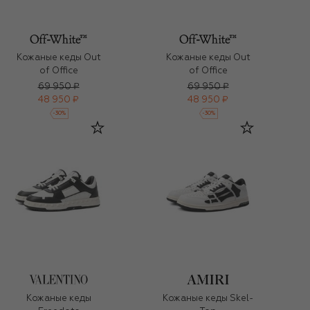
Кожаные кеды Out
Кожаные кеды Out
of Office
of Office
69 950 ₽
69 950 ₽
48 950 ₽
48 950 ₽
-
30
%
-
30
%
Кожаные кеды
Кожаные кеды Skel-