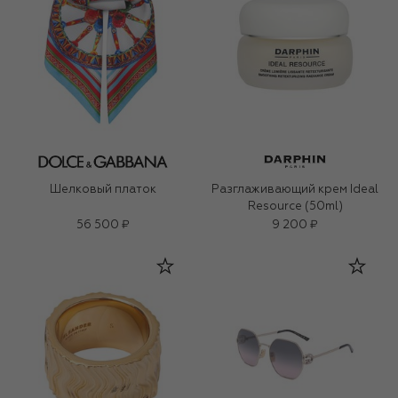
Шелковый платок
Разглаживающий крем Ideal
Resource (50ml)
56 500 ₽
9 200 ₽