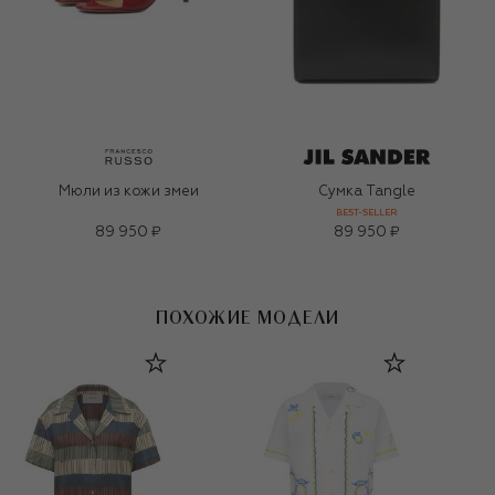
Мюли из кожи змеи
Сумка Tangle
BEST-SELLER
89 950 ₽
89 950 ₽
ПОХОЖИЕ МОДЕЛИ