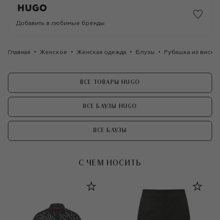
Добавить в любимые бренды
Главная
Женское
Женская одежда
Блузы
Рубашка из виск
ВСЕ ТОВАРЫ HUGO
ВСЕ БЛУЗЫ HUGO
ВСЕ БЛУЗЫ
С ЧЕМ НОСИТЬ