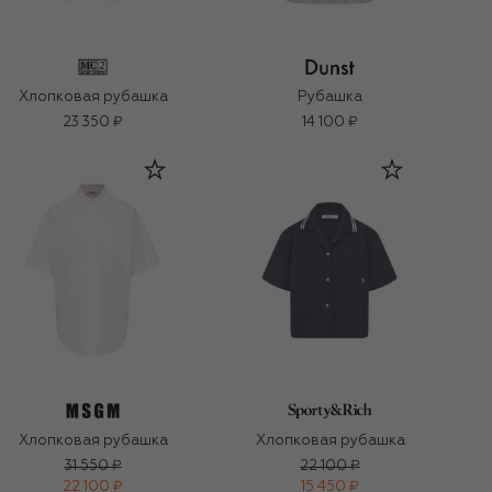
Хлопковая рубашка
Рубашка
23 350 ₽
14 100 ₽
Хлопковая рубашка
Хлопковая рубашка
31 550 ₽
22 100 ₽
22 100 ₽
15 450 ₽