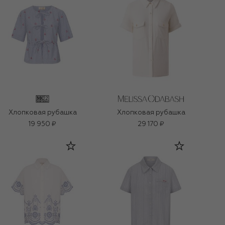
Хлопковая рубашка
Хлопковая рубашка
19 950 ₽
29 170 ₽