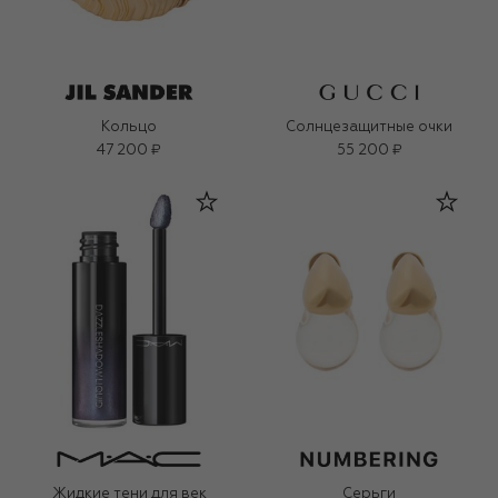
Кольцо
Солнцезащитные очки
47 200 ₽
55 200 ₽
Жидкие тени для век
Серьги