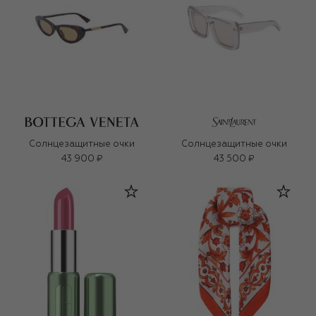
Солнцезащитные очки
Солнцезащитные очки
43 900 ₽
43 500 ₽