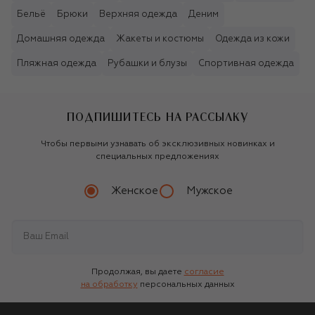
Бельё
Брюки
Верхняя одежда
Деним
Домашняя одежда
Жакеты и костюмы
Одежда из кожи
Пляжная одежда
Рубашки и блузы
Спортивная одежда
ПОДПИШИТЕСЬ НА РАССЫЛКУ
Чтобы первыми узнавать об эксклюзивных новинках и
специальных предложениях
Женское
Мужское
Продолжая, вы даете
согласие
на обработку
персональных данных