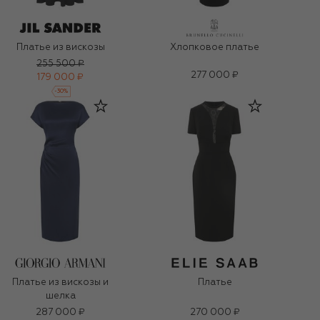
Платье из вискозы
Хлопковое платье
255 500 ₽
277 000 ₽
179 000 ₽
-
30
%
Платье из вискозы и
Платье
шелка
287 000 ₽
270 000 ₽