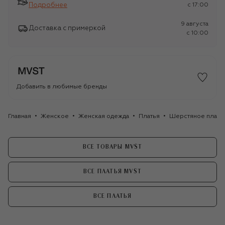
Подробнее
c 17:00
9 августа
Доставка с примеркой
c 10:00
Добавить в любимые бренды
Главная
Женское
Женская одежда
Платья
Шерстяное плать
ВСЕ ТОВАРЫ MVST
ВСЕ ПЛАТЬЯ MVST
ВСЕ ПЛАТЬЯ