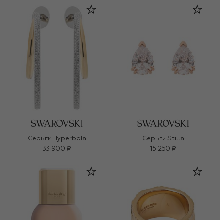
Серьги Hyperbola
Серьги Stilla
33 900 ₽
15 250 ₽