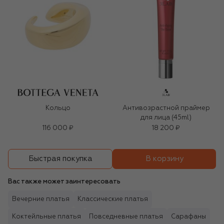
Кольцо
Антивозрастной праймер
для лица (45ml)
116 000 ₽
18 200 ₽
В корзину
Быстрая покупка
Вас также может заинтересовать
Вечерние платья
Классические платья
Коктейльные платья
Повседневные платья
Сарафаны