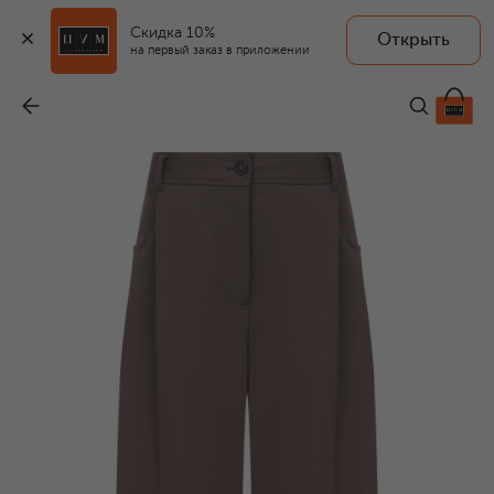
Скидка 10%
Открыть
на первый заказ в приложении
Хлопковые брюки
-
199 500 ₽