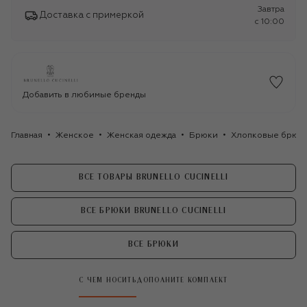
Завтра
Доставка с примеркой
c 10:00
Добавить в любимые бренды
Главная
Женское
Женская одежда
Брюки
Хлопковые брюки 
ВСЕ ТОВАРЫ BRUNELLO CUCINELLI
ВСЕ БРЮКИ BRUNELLO CUCINELLI
ВСЕ БРЮКИ
С ЧЕМ НОСИТЬ
ДОПОЛНИТЕ КОМПЛЕКТ