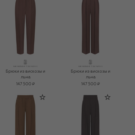
Брюки из вискозы и
Брюки из вискозы и
льна
льна
147 500 ₽
147 500 ₽