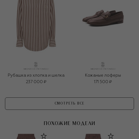
Рубашка из хлопка и шелка
Кожаные лоферы
237 000 ₽
171 500 ₽
СМОТРЕТЬ ВСЕ
ПОХОЖИЕ МОДЕЛИ