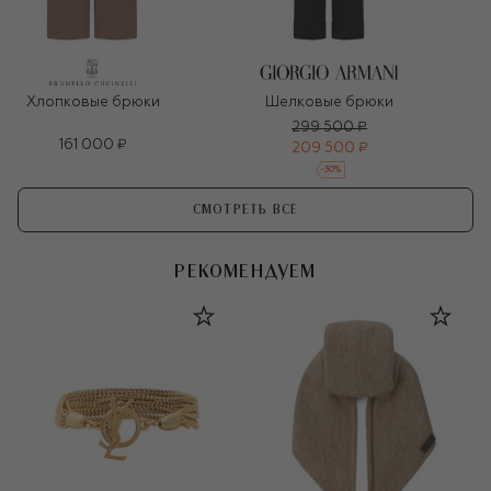
Хлопковые брюки
Шелковые брюки
299 500 ₽
161 000 ₽
209 500 ₽
-
30
%
СМОТРЕТЬ ВСЕ
РЕКОМЕНДУЕМ